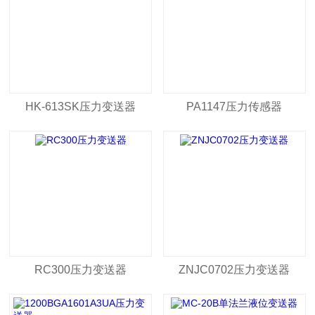
HK-613SK压力变送器
PA1147压力传感器
RC300压力变送器
ZNJC0702压力变送器