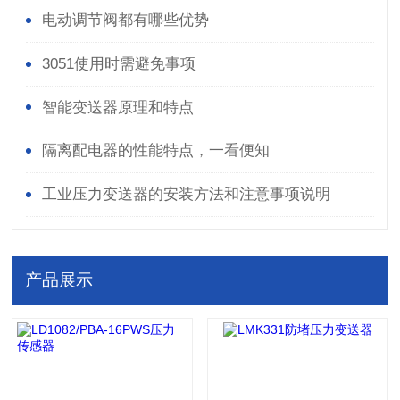
电动调节阀都有哪些优势
3051使用时需避免事项
智能变送器原理和特点
隔离配电器的性能特点，一看便知
工业压力变送器的安装方法和注意事项说明
产品展示