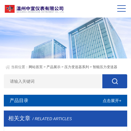
当前位置：
网站首页
>
产品展示
>
压力变送器系列
>
智能压力变送器
产品目录
点击展开+
相关文章
/ RELATED ARTICLES