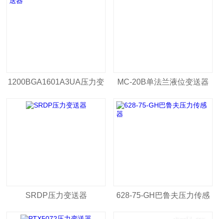
1200BGA1601A3UA压力变
MC-20B单法兰液位变送器
送器
SRDP压力变送器
628-75-GH巴鲁夫压力传感
器