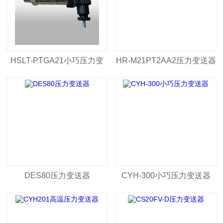
HSLT-PTGA21小巧压力变
HR-M21PT2AA2压力变送器
送器
DES80压力变送器
CYH-300小巧压力变送器