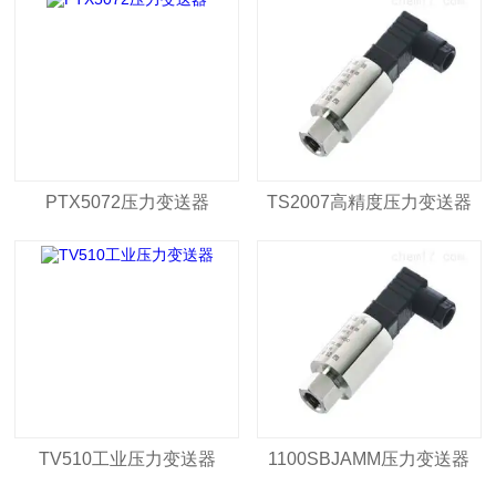
PTX5072压力变送器
TS2007高精度压力变送器
TV510工业压力变送器
1100SBJAMM压力变送器