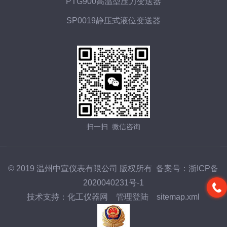
PTG900高温型压力变送器
SP0019静压式液位变送器
扫一扫 微信咨询
© 2019 温州中宣仪表有限公司 版权所有 备案号：
浙ICP备
2020040231号-1
技术支持：
化工仪器网
管理登陆
sitemap.xml