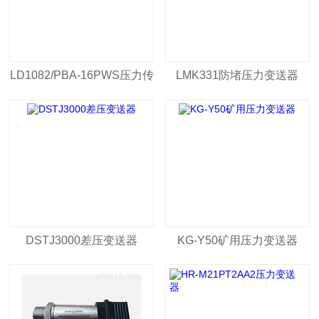
LD1082/PBA-16PWS压力传
LMK331防堵压力变送器
感器
DSTJ3000差压变送器
KG-Y50矿用压力变送器