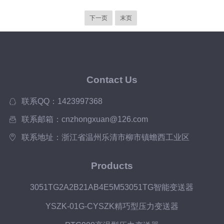
下一页
末页
Contact Us
联系QQ：1423997368
联系邮箱：cnzhongxuan@126.com
联系地址：浙江省温州乐清市柳市镇蟾西工业区
Products
3051TG2A2B21AB4E5M53051TG智能变送器
YSZK-01G-CYSZK精巧型压力变送器