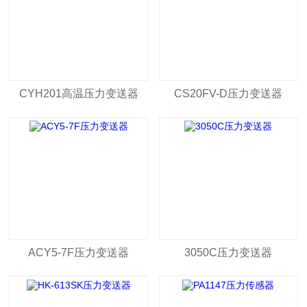
CYH201高温压力变送器
CS20FV-D压力变送器
ACY5-7F压力变送器
3050C压力变送器