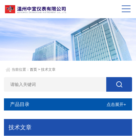
当前位置：
首页
> 技术文章
产品目录
点击展开+
技术文章