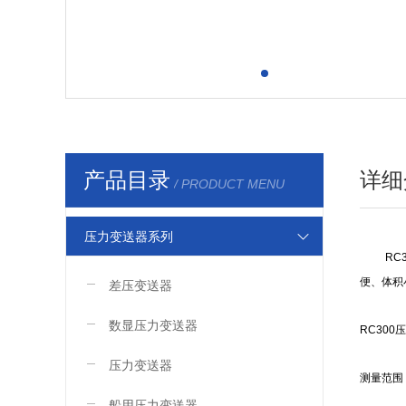
产品目录
详细
/ PRODUCT MENU
压力变送器系列
RC
便、体积
差压变送器
数显压力变送器
RC30
压力变送器
测量范围 
船用压力变送器