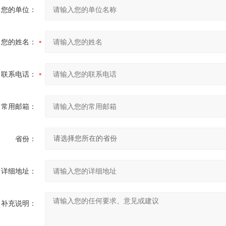
您的单位：
您的姓名：
联系电话：
常用邮箱：
省份：
详细地址：
补充说明：