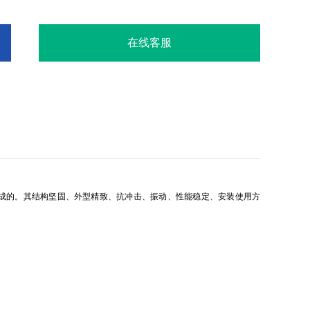
在线客服
装而成的。其结构坚固、外型精致、抗冲击、振动、性能稳定、安装使用方