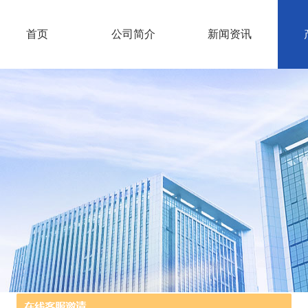
首页
公司简介
新闻资讯