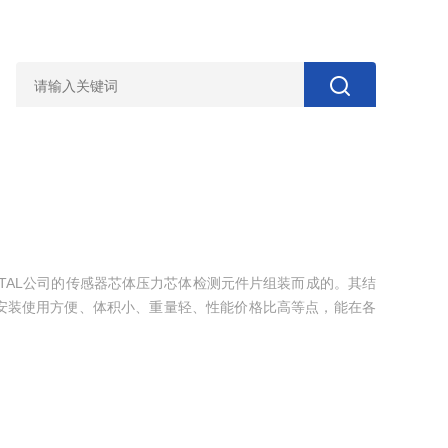
ISTAL公司的传感器芯体压力芯体检测元件片组装而成的。其结
安装使用方便、体积小、重量轻、性能价格比高等点，能在各