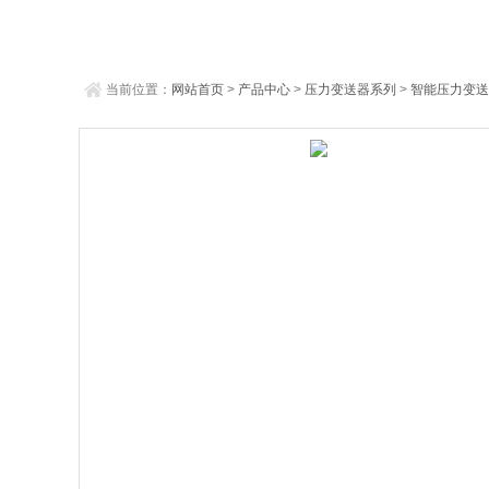
当前位置：
网站首页
>
产品中心
>
压力变送器系列
>
智能压力变送