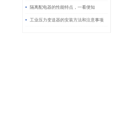
隔离配电器的性能特点，一看便知
工业压力变送器的安装方法和注意事项
说明