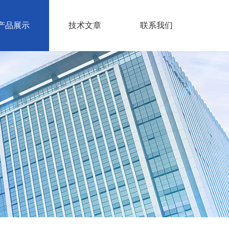
产品展示
技术文章
联系我们