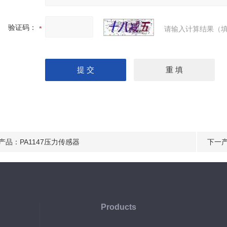
验证码：
请输入计算结果（填
产品：
PA1147压力传感器
下一
Products