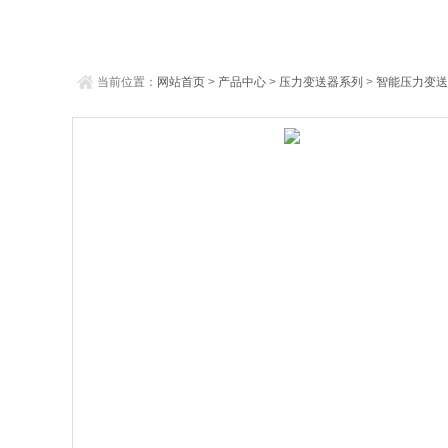
当前位置：
网站首页
>
产品中心
>
压力变送器系列
>
智能压力变送