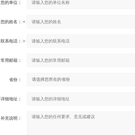
您的单位：
您的姓名：
联系电话：
常用邮箱：
省份：
详细地址：
补充说明：