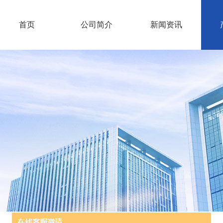
首页
公司简介
新闻资讯