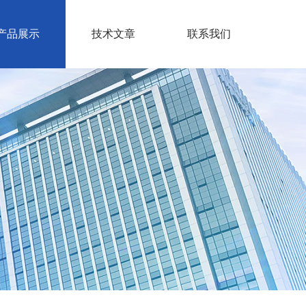
产品展示
技术文章
联系我们