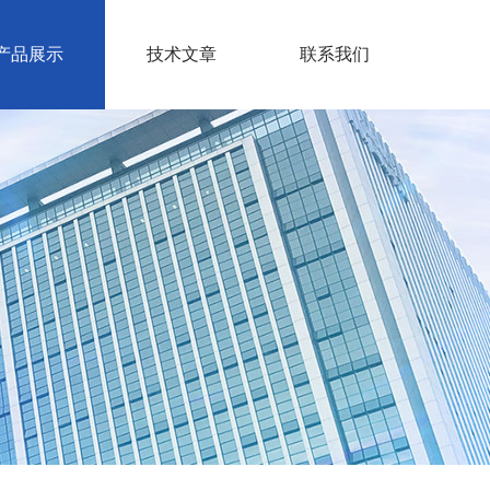
产品展示
技术文章
联系我们