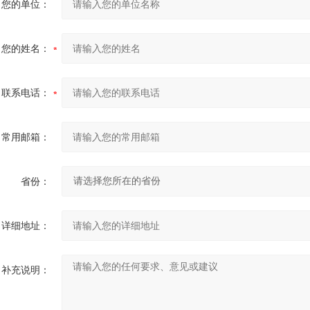
您的单位：
您的姓名：
联系电话：
常用邮箱：
省份：
详细地址：
补充说明：