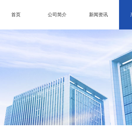
首页
公司简介
新闻资讯