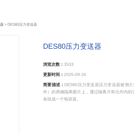
器
> DES80压力变送器
DES80压力变送器
浏览次数：
3533
更新时间：
2025-09-26
简要描述：
DES80压力变送器压力变送器被测
件）的两侧隔离膜片上，通过隔离片和元件内的
各组成一个电容器。