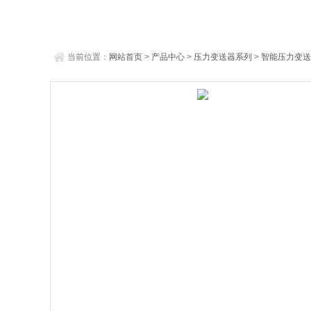
当前位置：
网站首页
>
产品中心
>
压力变送器系列
>
智能压力变送