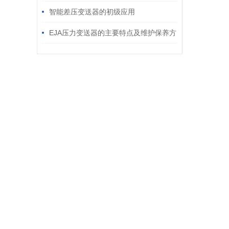
智能差压变送器的初级应用
EJA压力变送器的主要特点及维护保养方
式