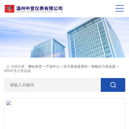
当前位置：
网站首页
>
产品中心
>
压力变送器系列
>
智能压力变送器
>
SRDP压力变送器