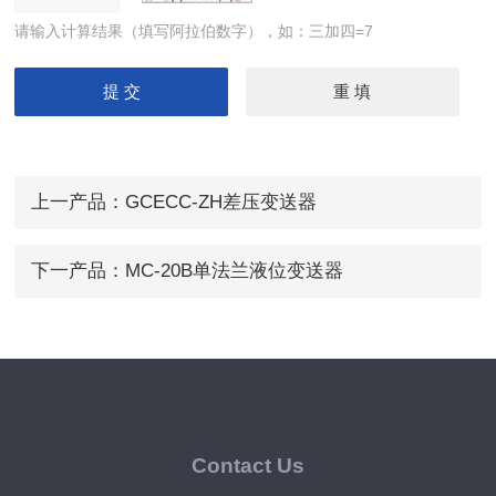
请输入计算结果（填写阿拉伯数字），如：三加四=7
上一产品：
GCECC-ZH差压变送器
下一产品：
MC-20B单法兰液位变送器
Contact Us