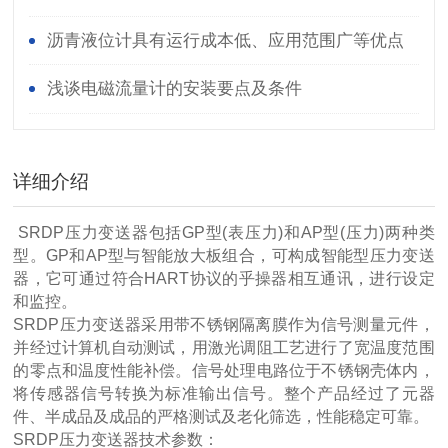
沥青液位计具有运行成本低、应用范围广等优点
浅谈电磁流量计的安装要点及条件
详细介绍
SRDP压力变送器包括GP型(表压力)和AP型(压力)两种类
型。GP和AP型与智能放大板组合，可构成智能型压力变送
器，它可通过符合HART协议的乎操器相互通讯，进行设定
和监控。
SRDP压力变送器采用带不锈钢隔离膜作为信号测量元件，
并经过计算机自动测试，用激光调阻工艺进行了宽温度范围
的零点和温度性能补偿。信号处理电路位于不锈钢壳体内，
将传感器信号转换为标准输出信号。整个产品经过了元器
件、半成品及成品的严格测试及老化筛选，性能稳定可靠。
SRDP压力变送器技术参数：