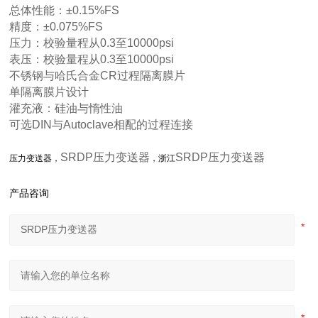
总体性能：±0.15%FS
精度：±0.075%FS
压力：校验量程从0.3至10000psi
表压：校验量程从0.3至10000psi
不锈钢与哈氏合金CR过程隔离膜片
单隔离膜片设计
灌充液：硅油与惰性油
可选DIN与Autoclave相配的过程连接
SRDP压力变送器
SRDP压力变送器
压力变送器，
，浙江
产品咨询