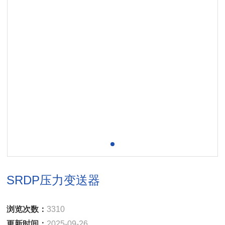
SRDP压力变送器
浏览次数：
3310
更新时间：
2025-09-26