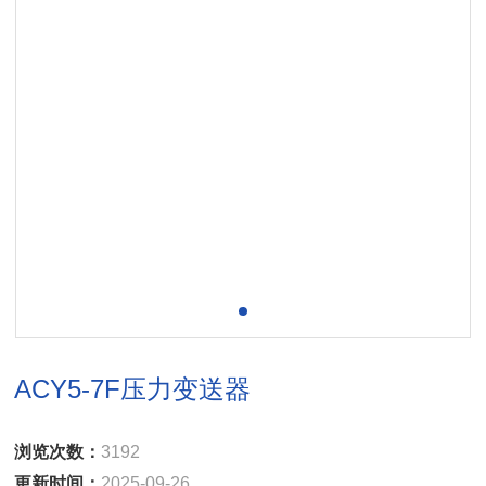
ACY5-7F压力变送器
浏览次数：
3192
更新时间：
2025-09-26