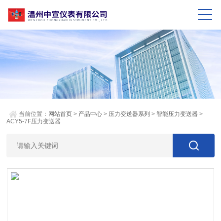
当前位置：
网站首页
>
产品中心
>
压力变送器系列
>
智能压力变送器
>
ACY5-7F压力变送器