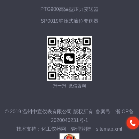
PTG900高温型压力变送器
SP0019静压式液位变送器
扫一扫 微信咨询
© 2019 温州中宣仪表有限公司 版权所有 备案号：
浙ICP备
2020040231号-1
技术支持：
化工仪器网
管理登陆
sitemap.xml