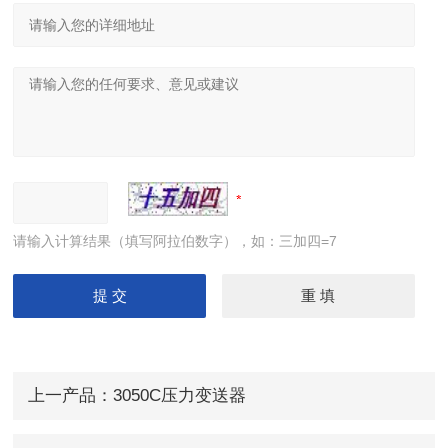
请输入计算结果（填写阿拉伯数字），如：三加四=7
上一产品：
3050C压力变送器