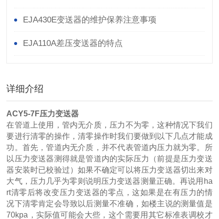
EJA430E变送器的维护保养注意事项
EJA110A差压变送器的特点
详细介绍
ACY5-7F压力变送器
在管道上使用，管内无介质，压力不为零，这种情况下我们
要进行清零的操作，清零操作时我们要做到以下几点才能成
功。首先，管道内无介质，并不代表管道内压力就为零。所
以压力变送器测得就是管道内的实际压力（前提是压力变送
器安装时已校验过）如果不确定可以将压力变送器切出来对
大气，压力几乎为零则说明压力变送器测量正确。再说用ha
rt清零后将改变压力变送器的零点，这如果是在有压力的情
况下清零肯定会导致以后测量不准确，如楼主说的测量值是
70kpa，实际值可能会大些，这个需要用其它标准表调校才