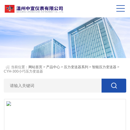
当前位置：
网站首页
>
产品中心
>
压力变送器系列
>
智能压力变送器
>
CYH-300小巧压力变送器