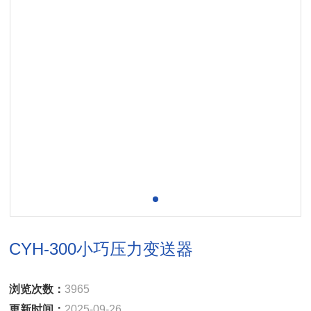
CYH-300小巧压力变送器
浏览次数：
3965
更新时间：
2025-09-26