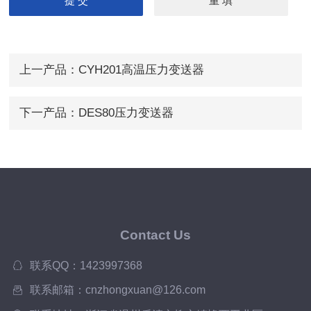
上一产品：
CYH201高温压力变送器
下一产品：
DES80压力变送器
Contact Us
联系QQ：1423997368
联系邮箱：cnzhongxuan@126.com