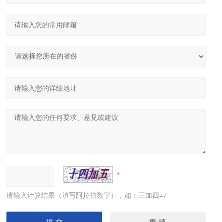
请输入计算结果（填写阿拉伯数字），如：三加四=7