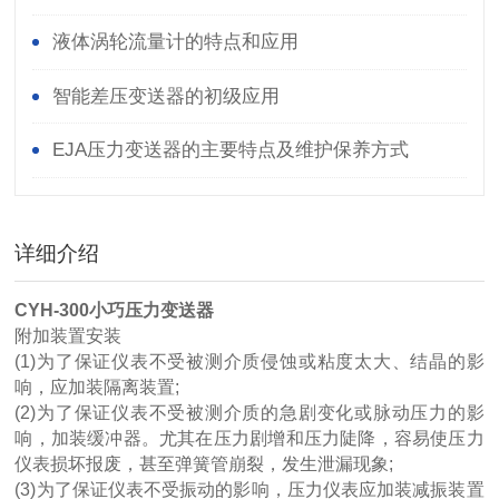
液体涡轮流量计的特点和应用
智能差压变送器的初级应用
EJA压力变送器的主要特点及维护保养方式
详细介绍
CYH-300小巧压力变送器
附加装置安装
(1)为了保证仪表不受被测介质侵蚀或粘度太大、结晶的影
响，应加装隔离装置;
(2)为了保证仪表不受被测介质的急剧变化或脉动压力的影
响，加装缓冲器。尤其在压力剧增和压力陡降，容易使压力
仪表损坏报废，甚至弹簧管崩裂，发生泄漏现象;
(3)为了保证仪表不受振动的影响，压力仪表应加装减振装置