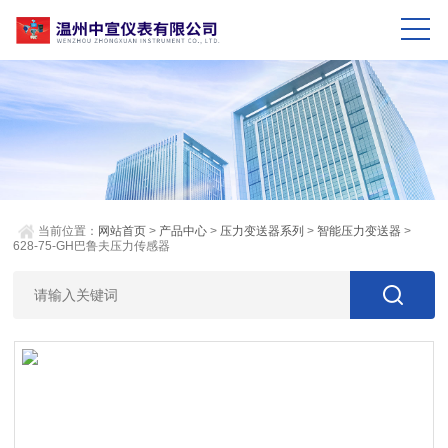
当前位置：
网站首页
>
产品中心
>
压力变送器系列
>
智能压力变送器
>
628-75-GH巴鲁夫压力传感器