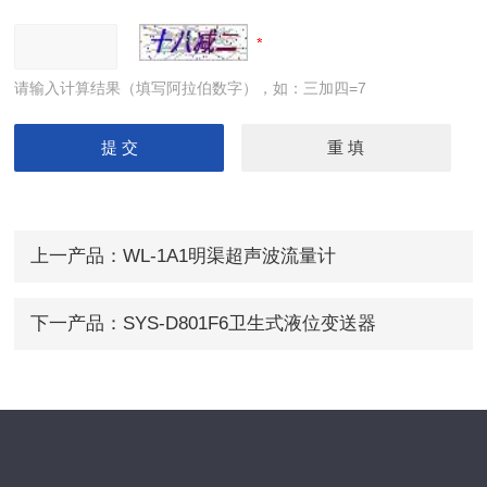
请输入计算结果（填写阿拉伯数字），如：三加四=7
上一产品：
WL-1A1明渠超声波流量计
下一产品：
SYS-D801F6卫生式液位变送器