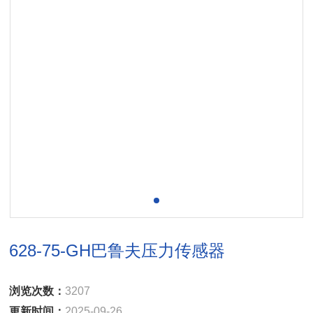
628-75-GH巴鲁夫压力传感器
浏览次数：
3207
更新时间：
2025-09-26