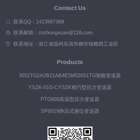
Contact Us
联系QQ：1423997368
联系邮箱：cnzhongxuan@126.com
联系地址：浙江省温州乐清市柳市镇蟾西工业区
Products
3051TG2A2B21AB4E5M53051TG智能变送器
YSZK-01G-CYSZK精巧型压力变送器
PTG900高温型压力变送器
SP0019静压式液位变送器