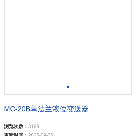
MC-20B单法兰液位变送器
浏览次数：
3189
更新时间：
2025-09-26