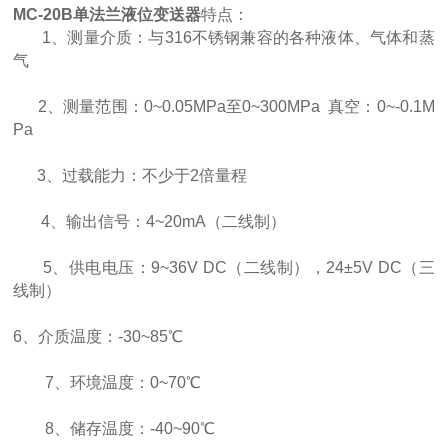
MC-20B单法兰液位变送器
特点：
1、测量介质：与316不锈钢兼容的各种液体、气体和蒸
气
2、测量范围：0~0.05MPa至0~300MPa 真空：0~-0.1M
Pa
3、过载能力：不少于2倍量程
4、输出信号：4~20mA（二线制）
5、供电电压：9~36V DC（二线制），24±5V DC（三
线制）
6、介质温度：-30~85℃
7、环境温度：0~70℃
8、储存温度：-40~90℃