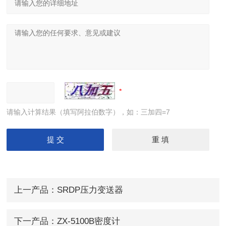
请输入计算结果（填写阿拉伯数字），如：三加四=7
上一产品：
SRDP压力变送器
下一产品：
ZX-5100B密度计