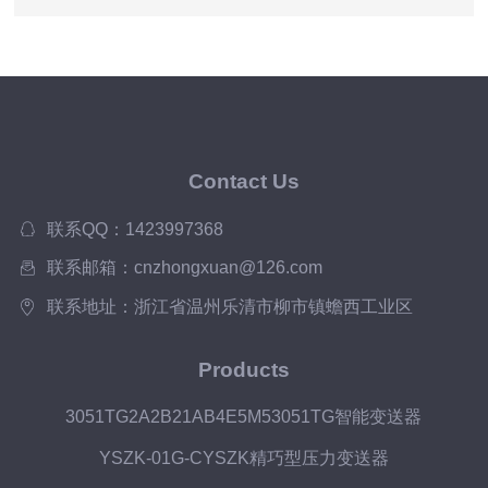
Contact Us
联系QQ：1423997368
联系邮箱：cnzhongxuan@126.com
联系地址：浙江省温州乐清市柳市镇蟾西工业区
Products
3051TG2A2B21AB4E5M53051TG智能变送器
YSZK-01G-CYSZK精巧型压力变送器