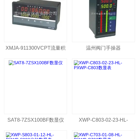
XMJA-911300VCPT流量积
温州阀门手操器
算仪价格
SAT8-7ZSX100BF数显仪
XWP-C803-02-23-HL-
PXWP-C803数显表