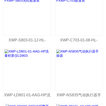
XWP-S803-01-12-HL-
XWP-C703-01-08-HL-
PXWP-S803光柱数显表
PXWP-C703数显表
XWP-LD801-01-AAG-HP流
XWP-NS835气动执行器手
量积算仪LD803
操器