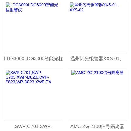
入二出信号隔离器XWP-
智能手操器
301GL
LDG3000LDG3000智能光柱
温州闪光报警器XXS-01、
报警仪
XXS-02
SWP-C701,SWP-
AMC-ZG-2100信号隔离器