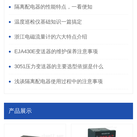
隔离配电器的性能特点，一看便知
温度巡检仪基础知识一篇搞定
浙江电磁流量计的六大特点介绍
EJA430E变送器的维护保养注意事项
3051压力变送器的主要选型依据是什么
浅谈隔离配电器使用过程中的注意事项
产品展示