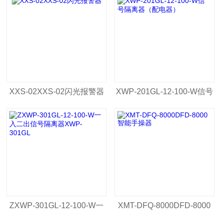
XXS-02XXS-02闪光报警器
XWP-201GL-12-100-W信号
隔离器（配电器）
ZXWP-301GL-12-100-W一
XMT-DFQ-8000DFD-8000