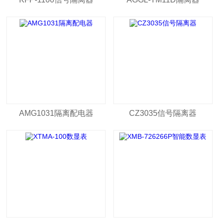
AMG1031隔离配电器
CZ3035信号隔离器