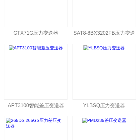
GTX71G压力变送器
SAT8-8BX3202FB压力变送
器
APT3100智能差压变送器
YLBSQ压力变送器