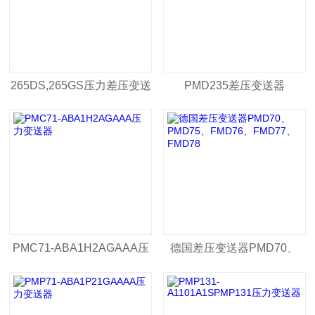
265DS,265GS压力差压变送
PMD235差压变送器
器
PMC71-ABA1H2AGAAA压
德国差压变送器PMD70、
力变送器
PMD75、FMD76、
FMD77、FMD78