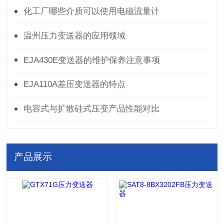
化工厂哪些介质可以使用电磁流量计
温州压力变送器的应用领域
EJA430E变送器的维护保养注意事项
EJA110A差压变送器的特点
电容式与扩散硅式压变产品性能对比
产品展示