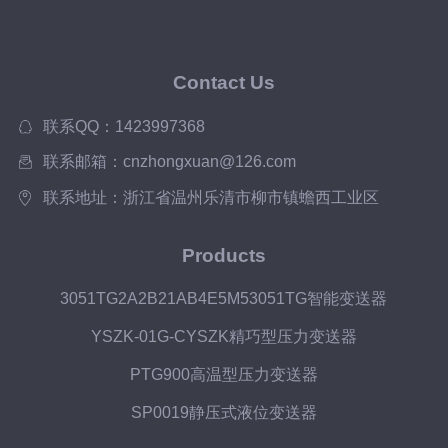
Contact Us
联系QQ：1423997368
联系邮箱：cnzhongxuan@126.com
联系地址：浙江省温州乐清市柳市镇蟾西工业区
Products
3051TG2A2B21AB4E5M53051TG智能变送器
YSZK-01G-CYSZK精巧型压力变送器
PTG900高温型压力变送器
SP0019静压式液位变送器