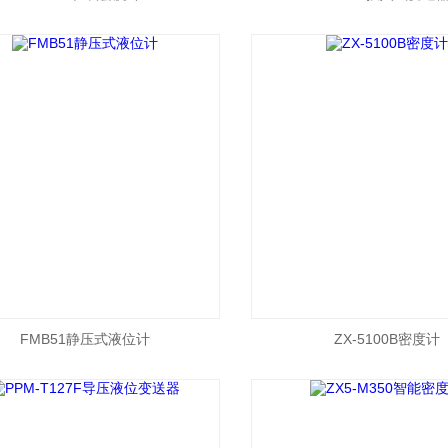
FMB51静压式液位计
ZX-5100B密度计