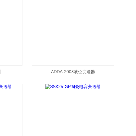
计
ADDA-2003液位变送器