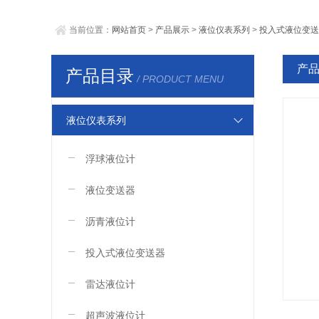
当前位置：
网站首页
>
产品展示
>
液位仪表系列
>
投入式液位变送
产
产品目录
/ PRODUCT MENU
液位仪表系列
浮球液位计
液位变送器
沥青液位计
投入式液位变送器
雷达液位计
超声波液位计