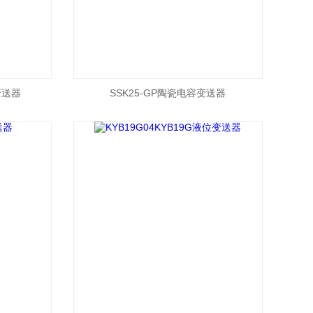
变送器
SSK25-GP陶瓷电容变送器