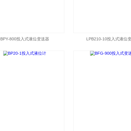
BPY-800投入式液位变送器
LPB210-10投入式液位