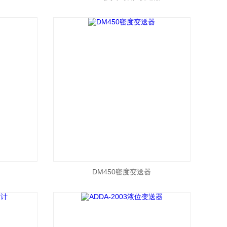
DM450密度变送器