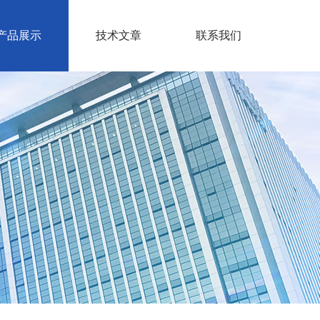
产品展示
技术文章
联系我们