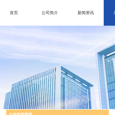
首页
公司简介
新闻资讯