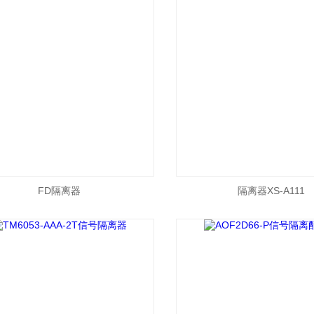
FD隔离器
隔离器XS-A111