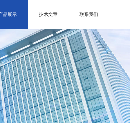
产品展示
技术文章
联系我们