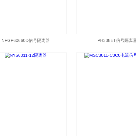
NFGP60660D信号隔离器
PH338ET信号隔离