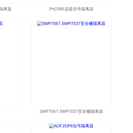
号隔离器
​PH2385温度信号隔离器
器
SWP7067,SWP7037安全栅隔离器