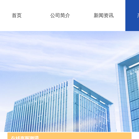
首页
公司简介
新闻资讯