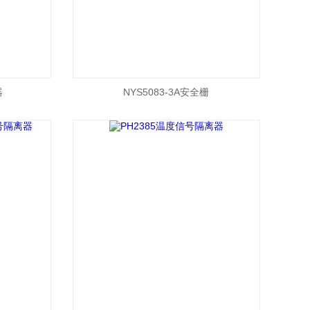
器
NYS5083-3A安全栅