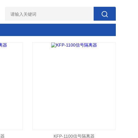
离器
KFP-1100信号隔离器