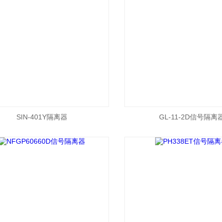
SIN-401Y隔离器
GL-11-2D信号隔离