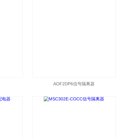
AOF2DP6信号隔离器