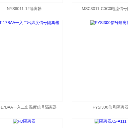
NYS6011-12隔离器
MSC3011-C0C0电流信
T-17BAA一入二出温度信号隔离器
FYSI300信号隔离