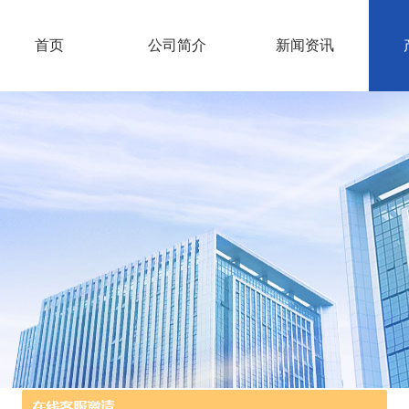
首页
公司简介
新闻资讯