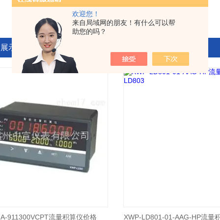
欢迎您！
来自局域网的朋友！有什么可以帮
助您的吗？
品展示
JA-911300VCPT流量积算仪价格
XWP-LD801-01-AAG-HP流量