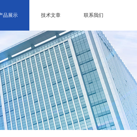
产品展示
技术文章
联系我们