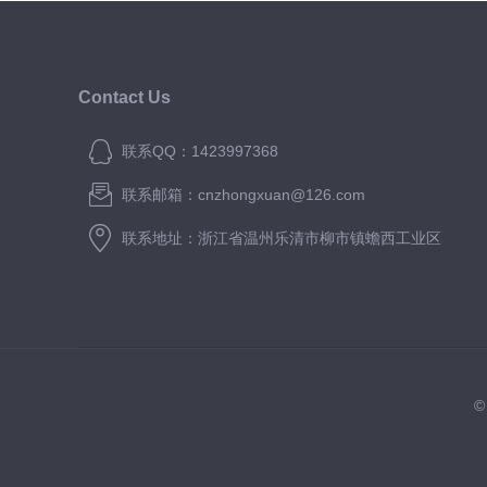
Contact Us
联系QQ：1423997368
联系邮箱：cnzhongxuan@126.com
联系地址：浙江省温州乐清市柳市镇蟾西工业区
©