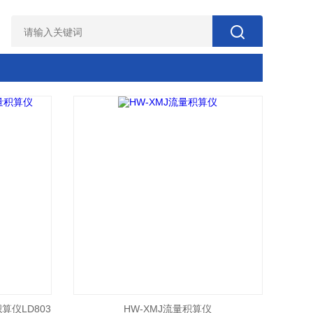
积算仪LD803
HW-XMJ流量积算仪