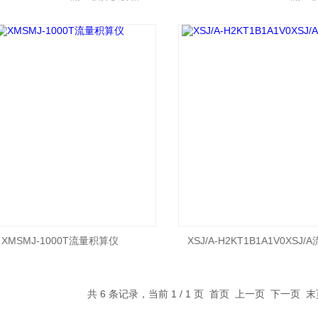
XMSMJ-1000T流量积算仪
XSJ/A-H2KT1B1A1V0XSJ
共 6 条记录，当前 1 / 1 页 首页 上一页 下一页 