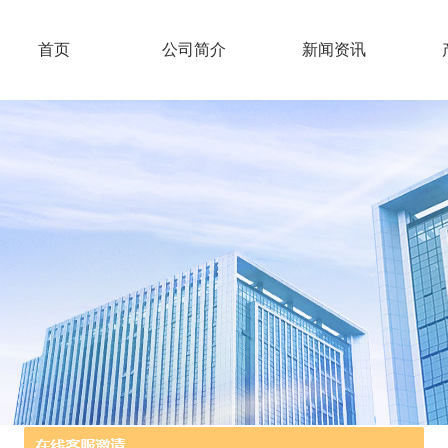
首页
公司简介
新闻资讯