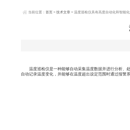
当前位置：
首页
>
技术文章
> 温度巡检仪具有高度自动化和智能
温度巡检仪是一种能够自动采集温度数据并进行分析、处理
自动记录温度变化，并能够在温度超出设定范围时通过报警