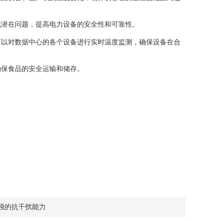
潜在问题，提高电力设备的安全性和可靠性。
以对数据中心的各个设备进行实时温度监测，确保设备在合
保食品的安全运输和储存。
很强的抗干扰能力