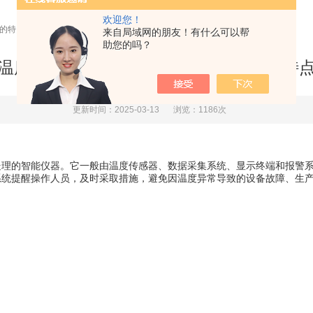
欢迎您！
化的特点
来自局域网的朋友！有什么可以帮
助您的吗？
温度巡检仪具有高度自动化和智能化的特
更新时间：2025-03-13
浏览：1186次
的智能仪器。它一般由温度传感器、数据采集系统、显示终端和报警系
系统提醒操作人员，及时采取措施，避免因温度异常导致的设备故障、生