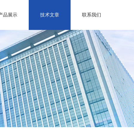
产品展示
技术文章
联系我们