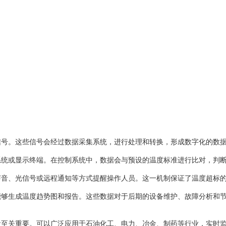
号。这些信号会经过数据采集系统，进行处理和转换，形成数字化的数
或显示终端。在控制系统中，数据会与预设的温度标准进行比对，判断
、光信号或远程通知等方式提醒操作人员。这一机制保证了温度超标的
生成温度趋势图和报告。这些数据对于后期的设备维护、故障分析和节
关重要。可以广泛应用于石油化工、电力、冶金、制药等行业，实时监