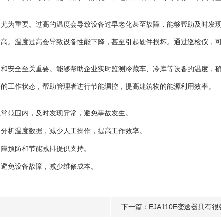
为重要。过高的温度会导致设备过早老化甚至故障，能够帮助及时发现
。温度过高会导致设备性能下降，甚至引起硬件损坏。通过巡检仪，可
安全至关重要。能够帮助企业实时监测冷藏车、冷库等设备的温度，确
的工作状态，帮助管理者进行节能调控，提高建筑物的能源利用效率。
常范围内，及时发现异常，避免事故发生。
分析温度数据，减少人工操作，提高工作效率。
障预防和节能减排提供支持。
避免设备故障，减少维修成本。
下一篇：
EJA110E变送器具有