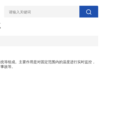
点
统等组成。主要作用是对固定范围内的温度进行实时监控，
产事故等。