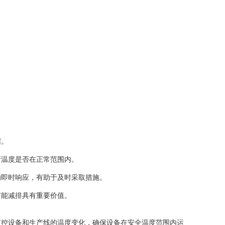
据。
温度是否在正常范围内。
即时响应，有助于及时采取措施。
能减排具有重要价值。
控设备和生产线的温度变化，确保设备在安全温度范围内运