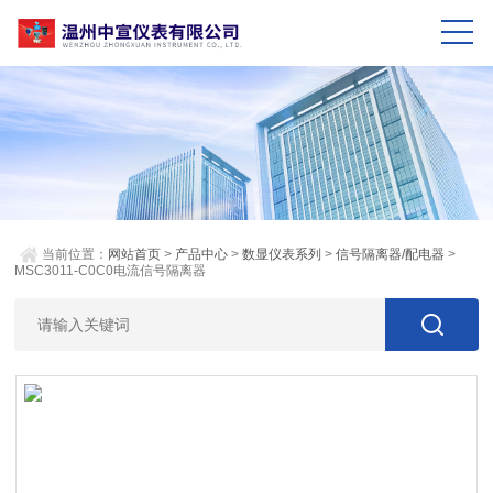
当前位置：
网站首页
>
产品中心
>
数显仪表系列
>
信号隔离器/配电器
>
MSC3011-C0C0电流信号隔离器