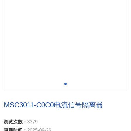
MSC3011-C0C0电流信号隔离器
浏览次数：
3379
更新时间：
2025-09-26