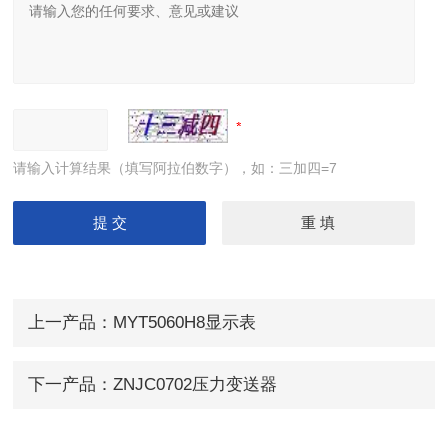
请输入计算结果（填写阿拉伯数字），如：三加四=7
上一产品：
MYT5060H8显示表
下一产品：
ZNJC0702压力变送器