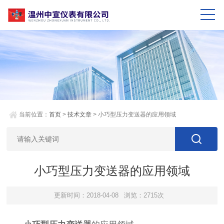
当前位置：
首页
>
技术文章
> 小巧型压力变送器的应用领域
小巧型压力变送器的应用领域
更新时间：2018-04-08
浏览：2715次