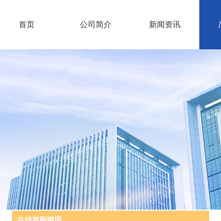
首页
公司简介
新闻资讯