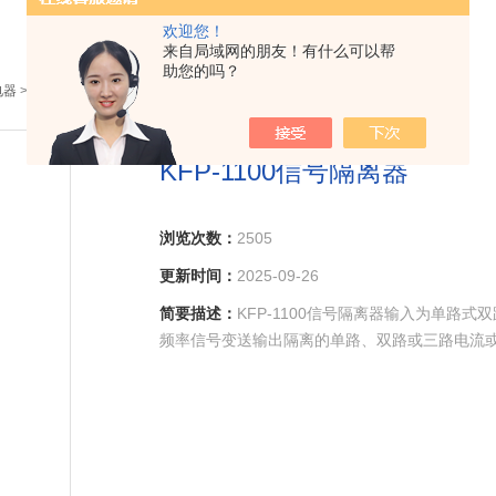
欢迎您！
来自局域网的朋友！有什么可以帮
助您的吗？
电器
> KFP-1100信号隔离器
KFP-1100信号隔离器
浏览次数：
2505
更新时间：
2025-09-26
简要描述：
KFP-1100信号隔离器输入为单路
频率信号变送输出隔离的单路、双路或三路电流