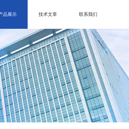
产品展示
技术文章
联系我们