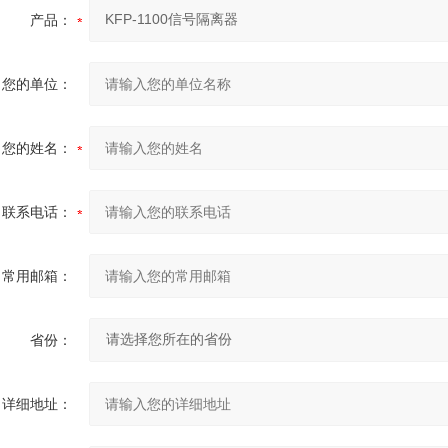
产品：
您的单位：
您的姓名：
联系电话：
常用邮箱：
省份：
详细地址：