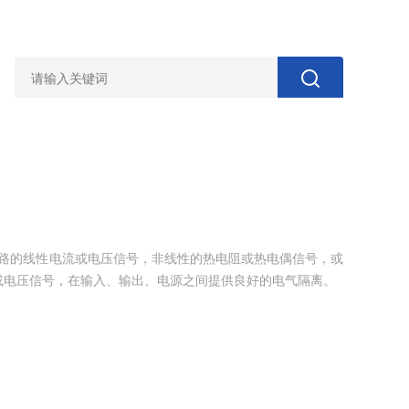
式双路的线性电流或电压信号，非线性的热电阻或热电偶信号，或
或电压信号，在输入、输出、电源之间提供良好的电气隔离。