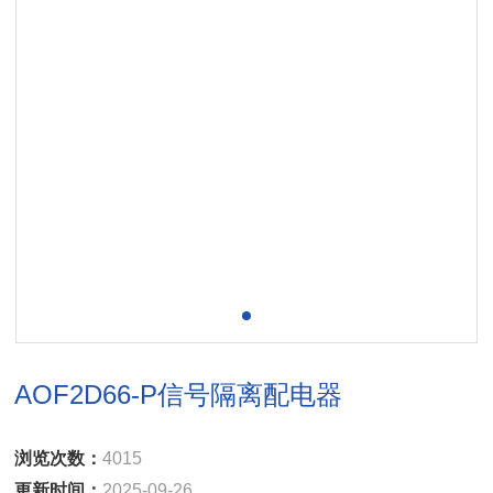
AOF2D66-P信号隔离配电器
浏览次数：
4015
更新时间：
2025-09-26