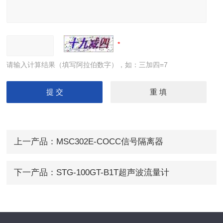
请输入计算结果（填写阿拉伯数字），如：三加四=7
上一产品：
MSC302E-COCC信号隔离器
下一产品：
STG-100GT-B1T超声波流量计