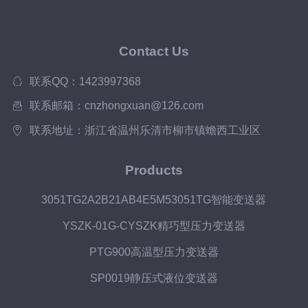
Contact Us
联系QQ：1423997368
联系邮箱：cnzhongxuan@126.com
联系地址：浙江省温州乐清市柳市镇蟾西工业区
Products
3051TG2A2B21AB4E5M53051TG智能变送器
YSZK-01G-CYSZK精巧型压力变送器
PTG900高温型压力变送器
SP0019静压式液位变送器