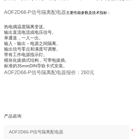
AOF2D66-P信号隔离配电器
主要性能参数及技术指标：
热电偶温度隔离变送。
输出直流电流或电压信号。
单通道，一入一出。
输入－输出－电源之间隔离。
输出信号零点和满度可调整。
带有工作电源指示灯。
模块化拔插式结构，可带电拔插。
标准的35mmDIN导轨卡式安装。
AOF2D66-P信号隔离配电器报价：260元
产品咨询