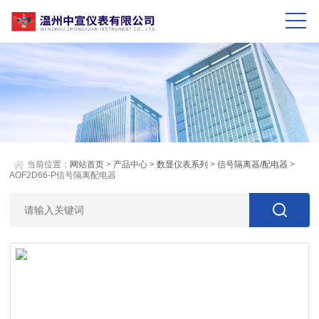
当前位置：
网站首页
>
产品中心
>
数显仪表系列
>
信号隔离器/配电器
>
AOF2D66-P信号隔离配电器