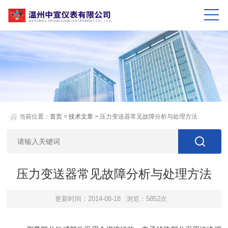
当前位置：
首页
>
技术文章
> 压力变送器常见故障分析与处理方法
压力变送器常见故障分析与处理方法
更新时间：2014-08-18
浏览：5852次