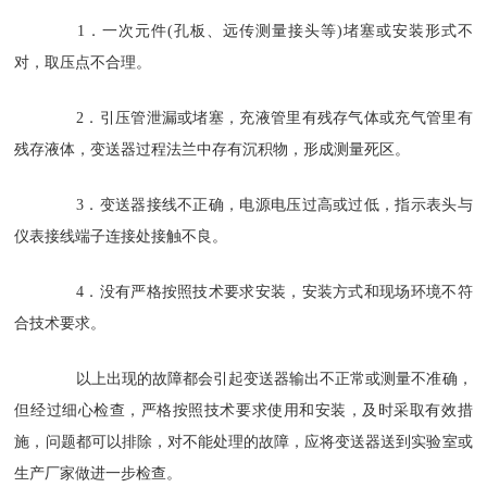
1．一次元件(孔板、远传测量接头等)堵塞或安装形式不
对，取压点不合理。
2．引压管泄漏或堵塞，充液管里有残存气体或充气管里有
残存液体，变送器过程法兰中存有沉积物，形成测量死区。
3．变送器接线不正确，电源电压过高或过低，指示表头与
仪表接线端子连接处接触不良。
4．没有严格按照技术要求安装，安装方式和现场环境不符
合技术要求。
以上出现的故障都会引起变送器输出不正常或测量不准确，
但经过细心检查，严格按照技术要求使用和安装，及时采取有效措
施，问题都可以排除，对不能处理的故障，应将变送器送到实验室或
生产厂家做进一步检查。