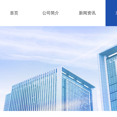
首页
公司简介
新闻资讯