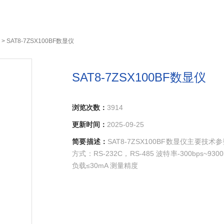
> SAT8-7ZSX100BF数显仪
SAT8-7ZSX100BF数显仪
浏览次数：
3914
更新时间：
2025-09-25
简要描述：
SAT8-7ZSX100BF数显仪主要技术
方式：RS-232C，RS-485 波特率-300bps~93
负载≤30mA 测量精度