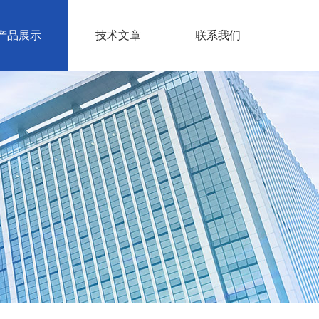
产品展示
技术文章
联系我们