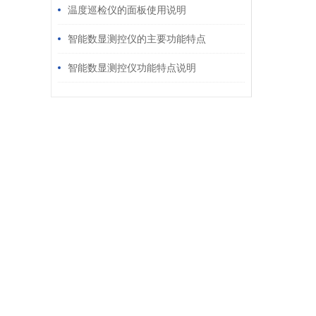
温度巡检仪的面板使用说明
智能数显测控仪的主要功能特点
智能数显测控仪功能特点说明