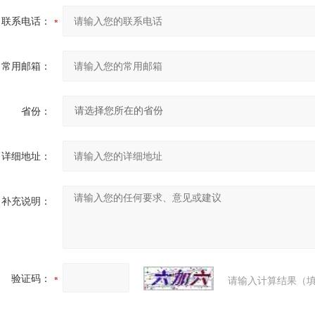
联系电话：
常用邮箱：
省份：
详细地址：
补充说明：
验证码：
请输入计算结果（填