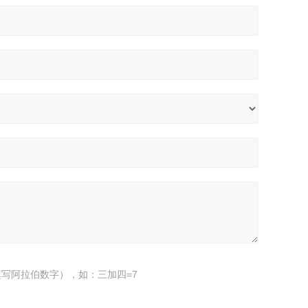
写阿拉伯数字），如：三加四=7