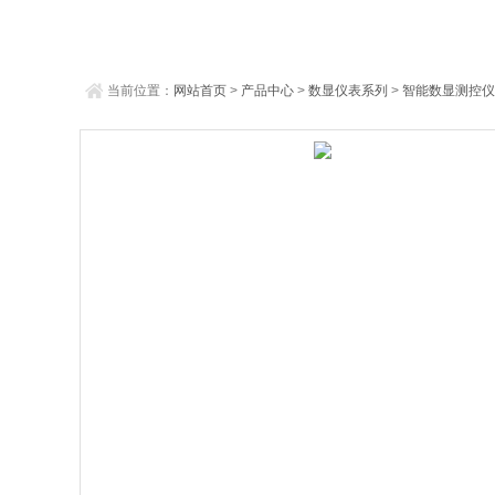
当前位置：
网站首页
>
产品中心
>
数显仪表系列
>
智能数显测控仪