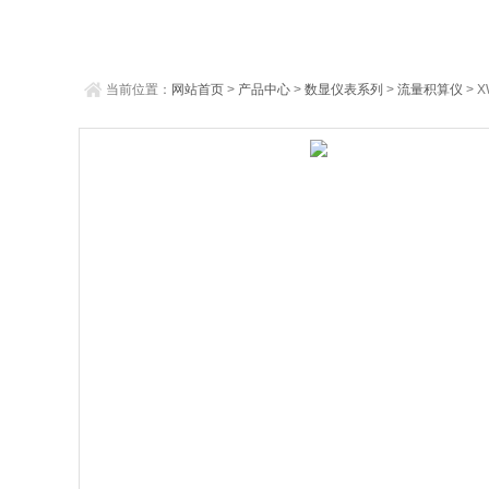
当前位置：
网站首页
>
产品中心
>
数显仪表系列
>
流量积算仪
> X