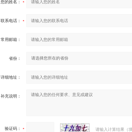
您的姓名：
联系电话：
常用邮箱：
省份：
详细地址：
补充说明：
验证码：
请输入计算结果（填