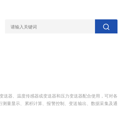
器或变送器、温度传感器或变送器和压力变送器配合使用，可对各
行测量显示、累积计算、报警控制、变送输出、数据采集及通