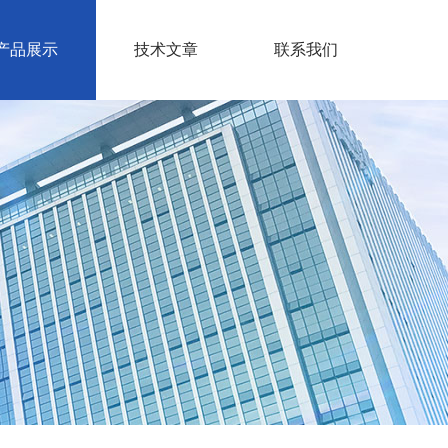
产品展示
技术文章
联系我们