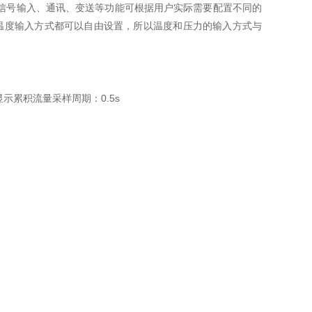
0的流量信号输入、通讯、变送等功能可根据用户实际需要配置不同的
温度输入方式都可以自由设置，所以温度和压力的输入方式与
累积流量采样周期：0.5s