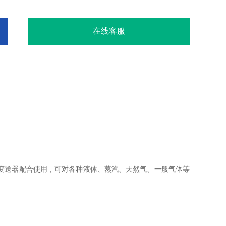
在线客服
变送器配合使用，可对各种液体、蒸汽、天然气、一般气体等