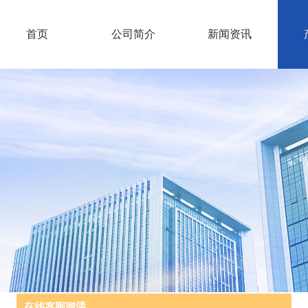
首页
公司简介
新闻资讯