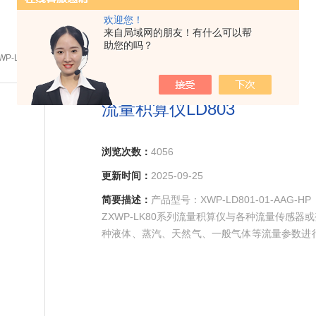
欢迎您！
来自局域网的朋友！有什么可以帮
助您的吗？
WP-LD801-01-AAG-HP流量积算仪LD803
流量积算仪LD803
浏览次数：
4056
更新时间：
2025-09-25
简要描述：
产品型号：XWP-LD801-01-AAG-HP
ZXWP-LK80系列流量积算仪与各种流量传感
种液体、蒸汽、天然气、一般气体等流量参数进
讯。