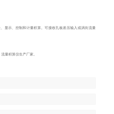
、显示、控制和计量积算。可接收孔板差压输入或涡街流量
，流量积算仪生产厂家。