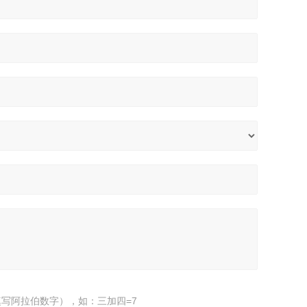
写阿拉伯数字），如：三加四=7