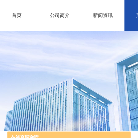
首页
公司简介
新闻资讯