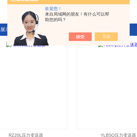
欢迎您！
来自局域网的朋友！有什么可以帮
助您的吗？
品展示
RZ20L压力变送器
YLBSQ压力变送器