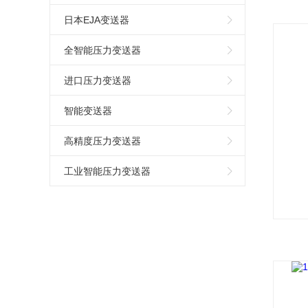
日本EJA变送器
全智能压力变送器
进口压力变送器
智能变送器
高精度压力变送器
工业智能压力变送器