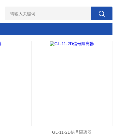
GL-11-2D信号隔离器