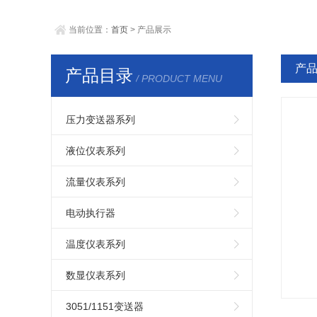
当前位置：
首页
> 产品展示
产
产品目录
/ PRODUCT MENU
压力变送器系列
液位仪表系列
流量仪表系列
电动执行器
温度仪表系列
数显仪表系列
3051/1151变送器