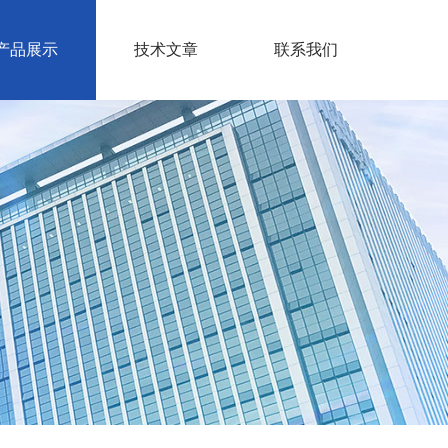
产品展示
技术文章
联系我们