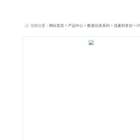
当前位置：
网站首页
>
产品中心
>
数显仪表系列
>
流量积算仪
> 