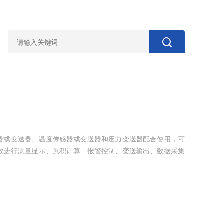
感器或变送器、温度传感器或变送器和压力变送器配合使用，可
数进行测量显示、累积计算、报警控制、变送输出、数据采集