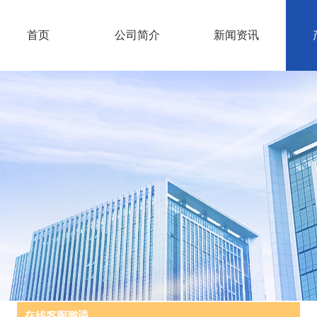
首页
公司简介
新闻资讯