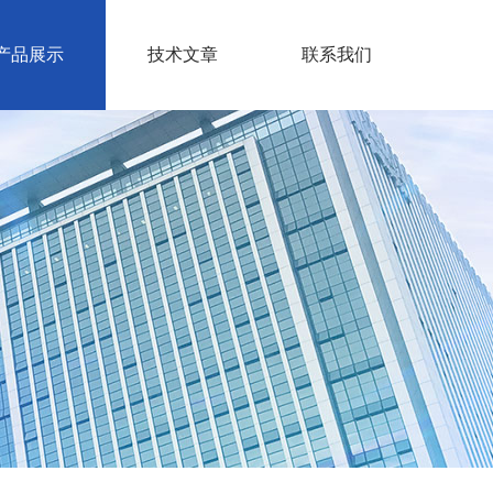
产品展示
技术文章
联系我们