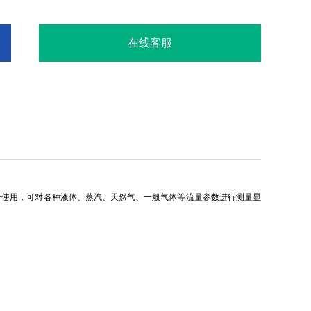
在线客服
合使用，可对各种液体、蒸汽、天然气、一般气体等流量参数进行测量显