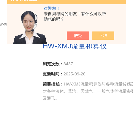
欢迎您！
来自局域网的朋友！有什么可以帮
助您的吗？
HW-XMJ流量积算仪
HW-XMJ流量积算仪
浏览次数：
3437
更新时间：
2025-09-26
简要描述：
HW-XMJ流量积算仪与各种流量传
对各种液体、蒸汽、天然气、一般气体等流量参
及通讯。