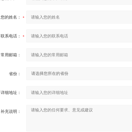
您的姓名：
联系电话：
常用邮箱：
省份：
详细地址：
补充说明：