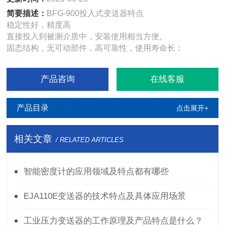
简要描述：
BFG-900投入式变送器特点
稳定性好，精度高
直接投入到被测介质中，安装使用相当方便。
固态结构，无可动部件，高可靠性，使用寿命长；
产品咨询
在线客服
产品目录
点击展开+
相关文章
/ RELATED ARTICLES
智能密度计的应用领域及特点都有哪些
EJA110E变送器的技术特点及具体应用场景
工业压力变送器的工作原理及产品特点是什么？