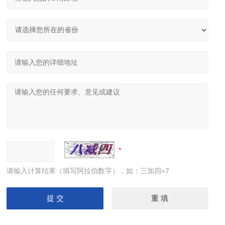
请输入计算结果（填写阿拉伯数字），如：三加四=7