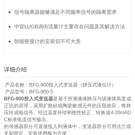
信号隔离器能够满足不同频率信号的隔离需求
中宣LUGB涡街流量计主要存在问题及其解决方法
智能密度计的安装切不可大意
详细介绍
产品名称：BFG-900投入式变送器（静压式液位计）
产品型号：BFG-900-5
BFG-900投入式变送器
是基于所测液体静压与该液体高度成
正比的原理，采用扩散硅或陶瓷敏感元件的压阻效应，将静
压转成电信号。经过温度补偿和线性校正，转换成4-20mAD
C标准电流信号输出。
的传感器部分可直接投入到液体中，变送器部分可用法兰或
支架固定，安装使用极为方便。