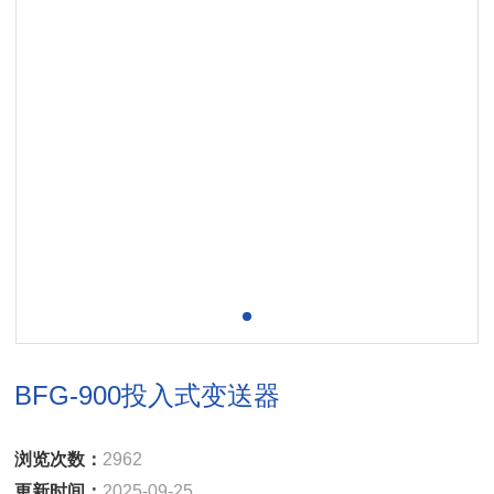
BFG-900投入式变送器
浏览次数：
2962
更新时间：
2025-09-25