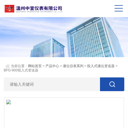
当前位置：
网站首页
>
产品中心
>
液位仪表系列
>
投入式液位变送器
>
BFG-900投入式变送器