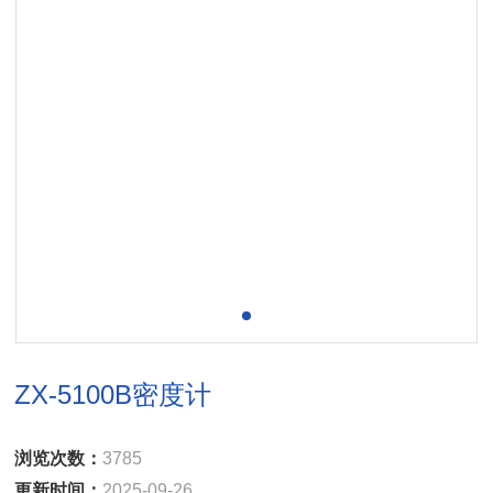
ZX-5100B密度计
浏览次数：
3785
更新时间：
2025-09-26