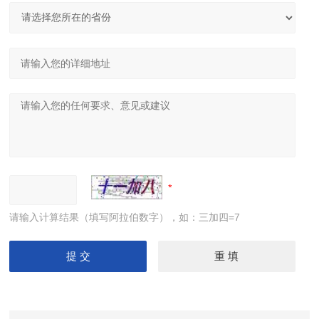
请输入计算结果（填写阿拉伯数字），如：三加四=7