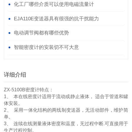
化工厂哪些介质可以使用电磁流量计
EJA110E变送器具有很强的抗干扰能力
电动调节阀都有哪些优势
智能密度计的安装切不可大意
详细介绍
ZX-5100B密度计特点：
1、 本在线密度计适用于流动或静止液体， 适合于管道和罐
体安装。
2、 采用一体化结构的两线制变送器，无活动部件，维护简
单。
3、 连续在线测量液体密度和温度，无过程中断.可直接用于
生产过程控制。