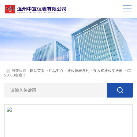
当前位置：
网站首页
>
产品中心
>
液位仪表系列
>
投入式液位变送器
> ZX-
5100B密度计