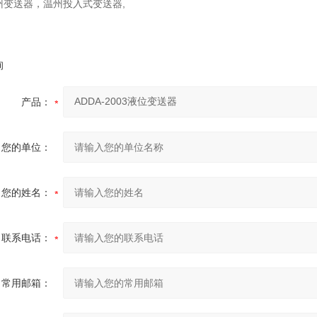
州变送器，温州投入式变送器,
询
产品：
您的单位：
您的姓名：
联系电话：
常用邮箱：