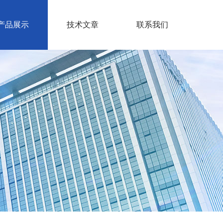
产品展示
技术文章
联系我们