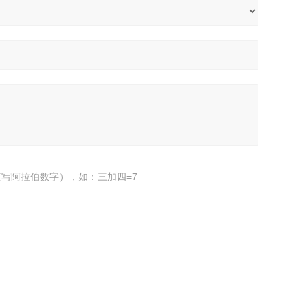
写阿拉伯数字），如：三加四=7