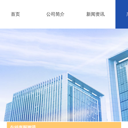
首页
公司简介
新闻资讯