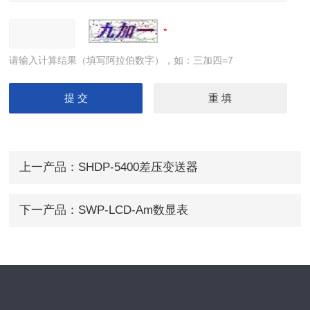
请输入计算结果（填写阿拉伯数字），如：三加四=7
上一产品：
SHDP-5400差压变送器
下一产品：
SWP-LCD-Am数显表