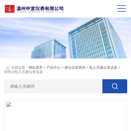
当前位置：
网站首页
>
产品中心
>
液位仪表系列
>
投入式液位变送器
>
SP812投入式液位变送器