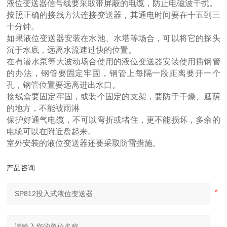
液位变送器信号线要采取带屏蔽的电缆，防止电磁波干扰。
按照正确的接线方法连接变送器，其通电时间要在十五到三
十分钟。
如果液位变送器安装在水池、水塔等场合，可以将它的探头
沉于水底，远离水流速过快的位置。
在有潜水泵等大波动场合使用的液位变送器安装使用插钢管
的办法，钢管要固定牢固，钢管上每隔一段距离要开一个
孔，钢管位置要远离进出水口。
接线盒要固定牢固，或装个固定的支架，要防于干燥、遮荫
的地方，不能被雨淋
保护好通气电缆，不可以弯折或堵住，更不能损坏，多余的
电缆可以在附近盘起来。
室外安装的液位变送器还要采取防雷措施。
产品咨询