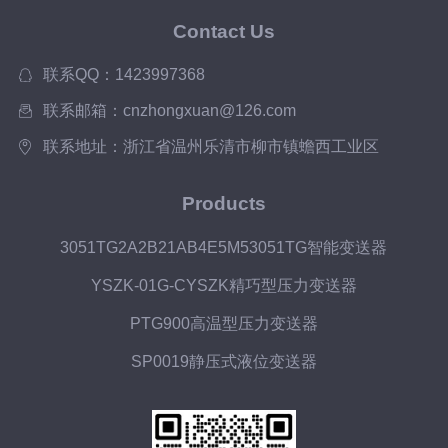
Contact Us
联系QQ：1423997368
联系邮箱：cnzhongxuan@126.com
联系地址：浙江省温州乐清市柳市镇蟾西工业区
Products
3051TG2A2B21AB4E5M53051TG智能变送器
YSZK-01G-CYSZK精巧型压力变送器
PTG900高温型压力变送器
SP0019静压式液位变送器