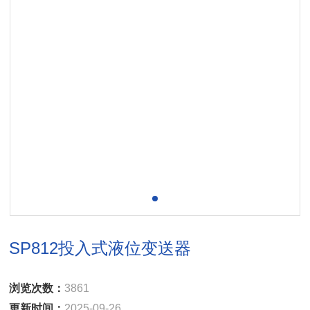
SP812投入式液位变送器
浏览次数：
3861
更新时间：
2025-09-26