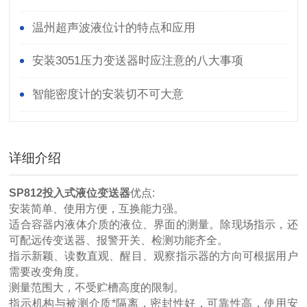
温州超声波液位计的特点和应用
安装3051压力变送器时应注意的八大事项
智能密度计的安装切不可大意
详细介绍
SP812投入式液位变送器
优点:
安装简单、使用方便，互换能力强。
适合容器内液体介质的液位、界面的测量。除现场指示，还
可配远传变送器、报警开关、检测功能齐全。
指示新颖、读数直观、醒目、观察指示器的方向可根据用户
需要改变角度。
测量范围大，不受贮槽高度的限制。
指示机构与被测介质*隔离，密封性好，可靠性高，使用安