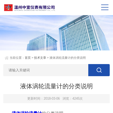
当前位置：
首页
>
技术文章
> 液体涡轮流量计的分类说明
液体涡轮流量计的分类说明
更新时间：2018-03-06
浏览：4245次