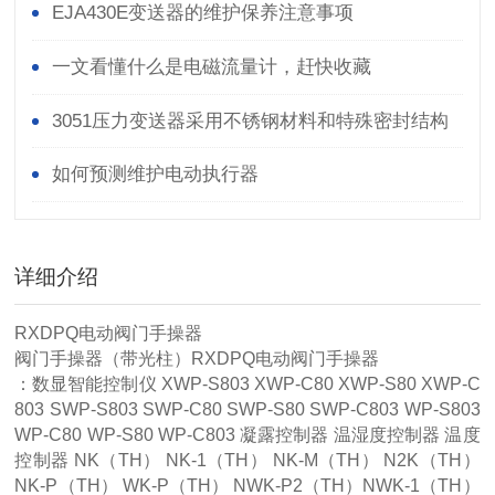
EJA430E变送器的维护保养注意事项
一文看懂什么是电磁流量计，赶快收藏
3051压力变送器采用不锈钢材料和特殊密封结构
设计
如何预测维护电动执行器
详细介绍
RXDPQ电动阀门手操器
阀门手操器（带光柱）RXDPQ电动阀门手操器
：数显智能控制仪 XWP-S803 XWP-C80 XWP-S80 XWP-C
803 SWP-S803 SWP-C80 SWP-S80 SWP-C803 WP-S803
WP-C80 WP-S80 WP-C803 凝露控制器 温湿度控制器 温度
控制器 NK（TH） NK-1（TH） NK-M（TH） N2K（TH）
NK-P（TH） WK-P（TH） NWK-P2（TH）NWK-1（TH）