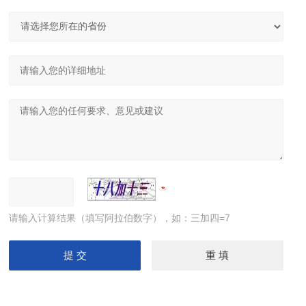
请输入计算结果（填写阿拉伯数字），如：三加四=7