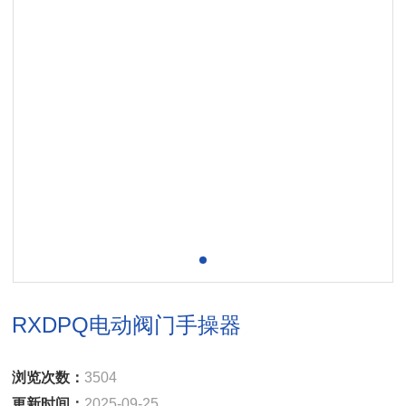
RXDPQ电动阀门手操器
浏览次数：
3504
更新时间：
2025-09-25