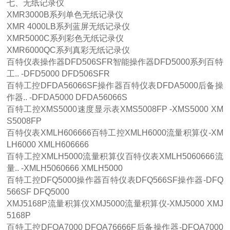
七、无纸记录仪
XMR3000B系列单色无纸记录仪
XMR 4000LB系列蓝屏无纸记录仪
XMR5000C系列彩色无纸记录仪
XMR6000QC系列真彩无纸记录仪
百特仪表操作器DFD506SFR智能操作器DFD5000系列百特
工.. -DFD5000 DFD506SFR
百特工控DFDA56066SF操作器百特仪表DFDA5000后备操
作器.. -DFDA5000 DFDA56066S
百特工控XMS5000速度显示表XMS5008FP -XMS5000 XM
S5008FP
百特仪表XMLH606666百特工控XMLH6000流量积算仪-XM
LH6000 XMLH606666
百特工控XMLH5000流量积算仪百特仪表XMLH5060666流
量.. -XMLH5060666 XMLH5000
百特工控DFQ5000操作器百特仪表DFQ566SF操作器-DFQ
566SF DFQ5000
XMJ5168P流量积算仪XMJ5000流量积算仪-XMJ5000 XMJ
5168P
百特工控DFQA7000 DFQA76666F后备操作器-DFQA7000