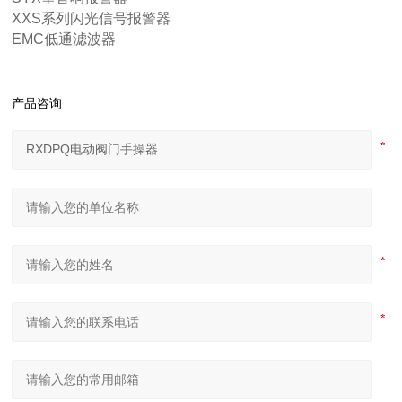
XXS系列闪光信号报警器
EMC低通滤波器
产品咨询