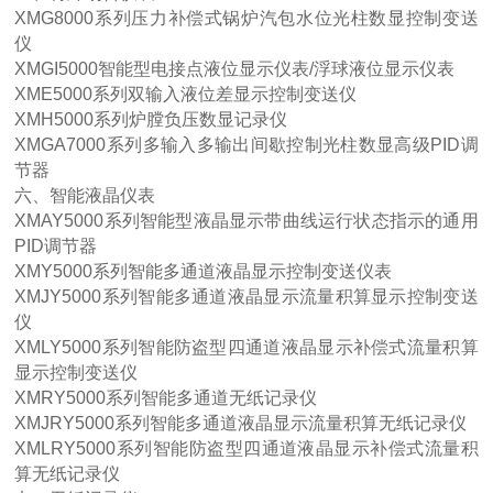
XMG8000系列压力补偿式锅炉汽包水位光柱数显控制变送
仪
XMGI5000智能型电接点液位显示仪表/浮球液位显示仪表
XME5000系列双输入液位差显示控制变送仪
XMH5000系列炉膛负压数显记录仪
XMGA7000系列多输入多输出间歇控制光柱数显高级PID调
节器
六、智能液晶仪表
XMAY5000系列智能型液晶显示带曲线运行状态指示的通用
PID调节器
XMY5000系列智能多通道液晶显示控制变送仪表
XMJY5000系列智能多通道液晶显示流量积算显示控制变送
仪
XMLY5000系列智能防盗型四通道液晶显示补偿式流量积算
显示控制变送仪
XMRY5000系列智能多通道无纸记录仪
XMJRY5000系列智能多通道液晶显示流量积算无纸记录仪
XMLRY5000系列智能防盗型四通道液晶显示补偿式流量积
算无纸记录仪