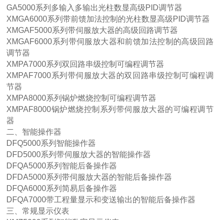
GA5000系列多输入多输出光柱数显高级PID调节器
XMGA6000系列带前馈加法控制的光柱数显高级PID调节器
XMGAF5000系列带伺服放大器的高级回路调节器
XMGAF6000系列带伺服放大器和前馈加法控制的高级回路
调节器
XMPA7000系列双回路串级控制可编程调节器
XMPAF7000系列带伺服放大器的双回路串级控制可编程调
节器
XMPA8000系列锅炉燃烧控制可编程调节器
XMPAF8000锅炉燃烧控制系列带伺服放大器的可编程调节
器
二、智能操作器
DFQ5000系列智能操作器
DFD5000系列带伺服放大器的智能操作器
DFQA5000系列智能后备操作器
DFDA5000系列带伺服放大器的智能后备操作器
DFQA6000系列简易后备操作器
DFQA7000带工程量显示和变送输出的智能后备操作器
三、常规显示仪表