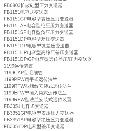
FB0803扩散硅型压力变送器
FB1151电容式变送器
FB1151GP电容型表压压力变送器
FB1151AP电容型绝压压力变送器
FB1151SP电容型负压压力变送器
FB1151DP电容型差压变送器
FB1151DR电容型微差压变送器
FB1151HP电容型高静压差压变送器
FB1151DP/GP电容型远传差压/压力变送器
1199远传装置
1199CAP型毛细管
1199PFW扁平式远传法兰
1199RTW型螺纹安装式远传法兰
1199EFW型插入筒式远传法兰
1199RFW型法兰安装式远传装置
FB3351电容式变送器
FB3351GP电容型表压压力变送器
FB3351AP电容型绝压压力变送器
FB3351DP电容型差压变送器