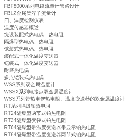
FBF8000系列电磁流量计管路设计
FBLZ金属管浮子流量计
四、温度检测仪表
温度传感器概述
统设装配式热电偶、热电阻
隔爆型热电偶、热电阻
铠装式热电偶、热电阻
装配式一体化温度变送器
铠装式一体化温度变送器
耐磨热电偶
多点铠装式热电偶
WSS系列双金属温度计
WSSX系列电接点双金属温度计
WSS系列带热电偶热电阻、温度变送器的双金属温度计
RT系列隔爆铂热电阻
RT24隔爆型两节式铂热电阻
RT34隔爆型变径式铂热电阻
RT64隔爆型带温度变送器带显示铂热电阻
RT84隔爆型带温度变送器两节式铂热电阻