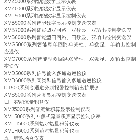
XMZ5000系列智能数字显示仪表
XMZ6000系列智能数字显示仪表
XMT5000系列智能数字显示控制仪表
XMB5000系列智能数字显示控制变送仪表
XMB7000系列智能型双回路、双数显、双输出控制变送仪
XMB8000系列智能型四回路、四数显、双输出控制变送仪
XMG5000系列智能型单回路单光柱、单数显、单输出控制
变送仪
XMG7000系列智能型双回路双光柱、双数显、双输出控制
变送仪
XMD5000系列信号输入多通道巡检仪
XMD6000系列同类型信号输入多通道巡检仪
DT500系列各通道分别报警控制输出扩展盒
XMS5000系列速度显示控制变送仪表
四、智能流量积算仪
XMJ5000系列智流量积算显示控制仪表
XML5000系列补偿式流量积算显示控制仪表
XMLH5000系列热水热量积算仪表
XMLH6000系列蒸汽热量积算仪表
五、特殊场合仪表