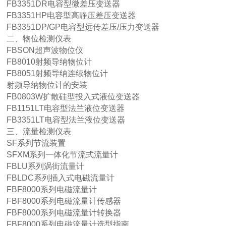
FB3351DR电容型微差压变送器
FB3351HP电容型高静压差压变送器
FB3351DP/GP电容型远传差压/压力变送器
二、物位检测仪表
FBSON超声波物位仪
FB8010射频导纳物位计
FB8051射频导纳连续物位计
射频导纳物位计的安装
FB0803W扩散硅型投入式液位变送器
FB1151LT电容型法兰液位变送器
FB3351LT电容型法兰液位变送器
三、流量检测仪表
SF系列节流装置
SFXM系列一体化节流式流量计
FBLU系列涡街流量计
FBLDC系列插入式电磁流量计
FBF8000系列电磁流量计
FBF8000系列电磁流量计传感器
FBF8000系列电磁流量计转换器
FBF8000系列电磁流量计选型指南