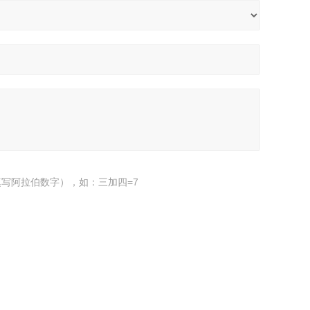
写阿拉伯数字），如：三加四=7