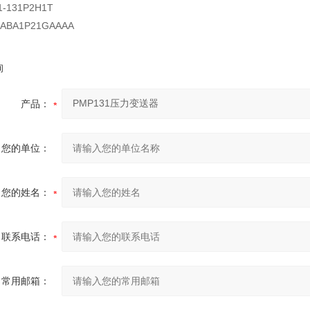
1-131P2H1T
-ABA1P21GAAAA
询
产品：
您的单位：
您的姓名：
联系电话：
常用邮箱：