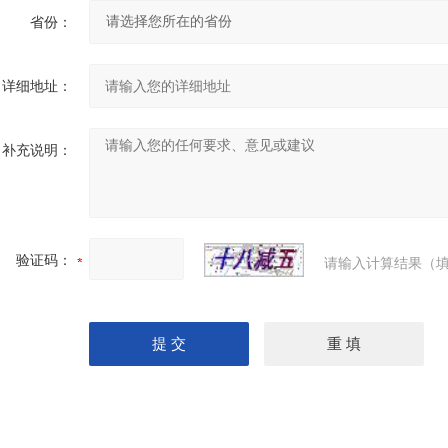
省份：
详细地址：
补充说明：
验证码：
请输入计算结果（填