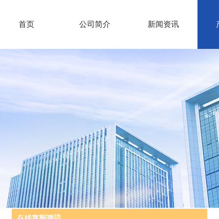
首页
公司简介
新闻资讯