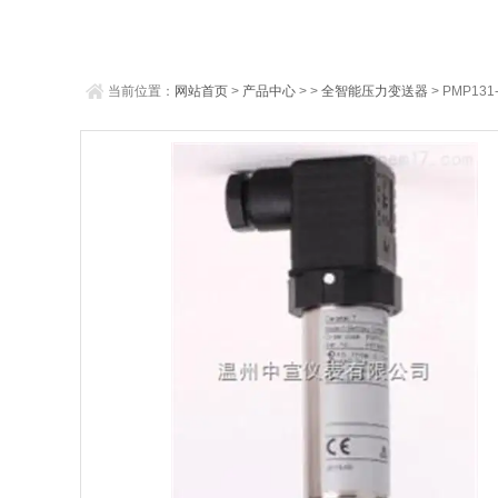
当前位置：
网站首页
>
产品中心
> >
全智能压力变送器
> PMP13