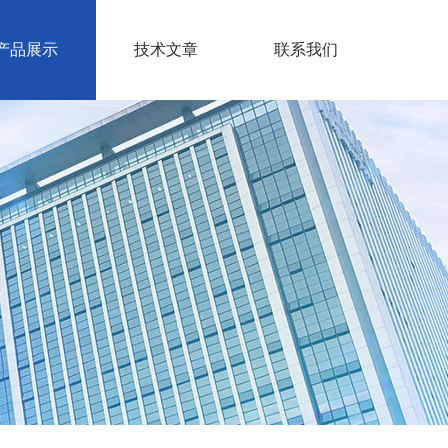
产品展示
技术文章
联系我们