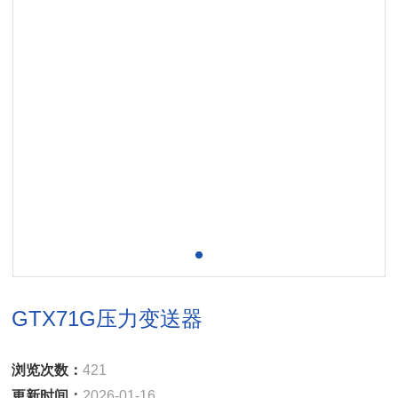
GTX71G压力变送器
浏览次数：
421
更新时间：
2026-01-16