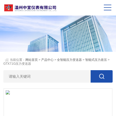
当前位置：
网站首页
>
产品中心
>
全智能压力变送器
>
智能式压力差压
>
GTX71G压力变送器