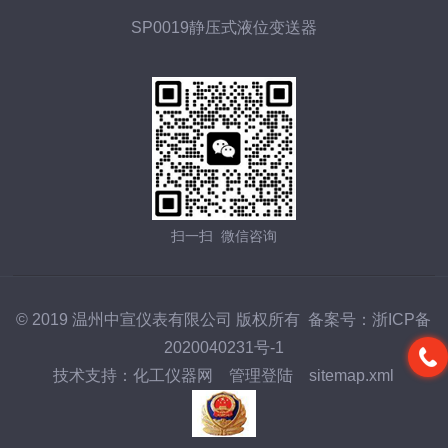
SP0019静压式液位变送器
扫一扫 微信咨询
© 2019 温州中宣仪表有限公司 版权所有 备案号：
浙ICP备
2020040231号-1
技术支持：
化工仪器网
管理登陆
sitemap.xml