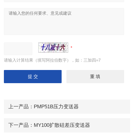
请输入计算结果（填写阿拉伯数字），如：三加四=7
上一产品：
PMP51B压力变送器
下一产品：
MY100扩散硅差压变送器