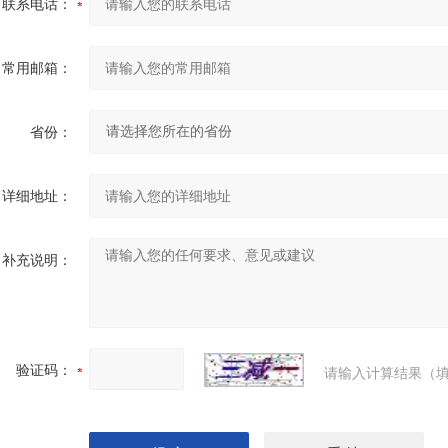
联系电话：
常用邮箱：
省份：
详细地址：
补充说明：
验证码：
请输入计算结果（填