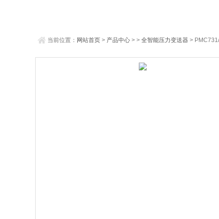
当前位置：
网站首页
>
产品中心
> >
全智能压力变送器
> PMC73