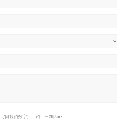
写阿拉伯数字），如：三加四=7