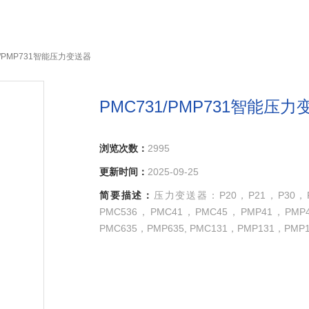
1/PMP731智能压力变送器
PMC731/PMP731智能压
浏览次数：
2995
更新时间：
2025-09-25
简要描述：
压力变送器：P20，P21，P30，P31
PMC536，PMC41，PMC45，PMP41，PMP
PMC635，PMP635, PMC131，PMP131，PMP1