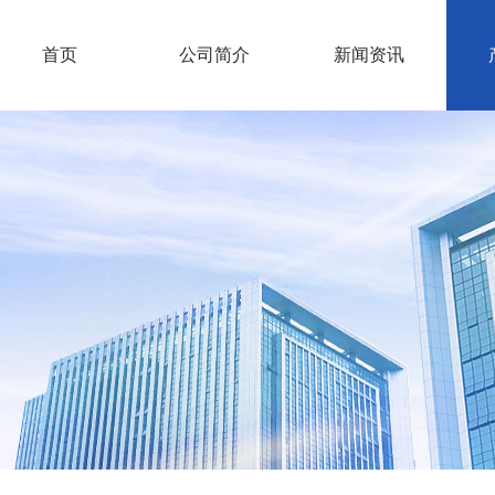
首页
公司简介
新闻资讯