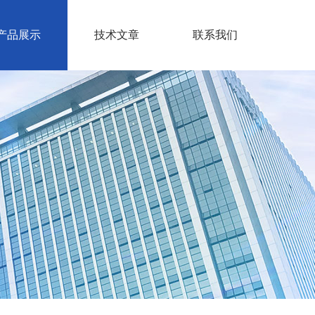
产品展示
技术文章
联系我们