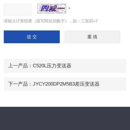
请输入计算结果（填写阿拉伯数字），如：三加四=7
上一产品：
C520L压力变送器
下一产品：
JYCY200DP2M5B3差压变送器