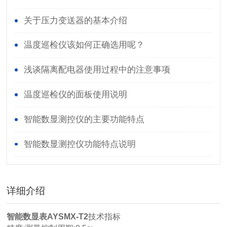
关于压力变送器的基本介绍
温度巡检仪该如何正确选用呢？
浅谈隔离配电器使用过程中的注意事项
温度巡检仪的面板使用说明
智能数显测控仪的主要功能特点
智能数显测控仪功能特点说明
详细介绍
智能数显表AYSMX-T2
技术指标