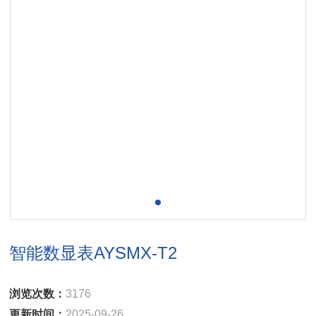
智能数显表AYSMX-T2
浏览次数：
3176
更新时间：
2025-09-26