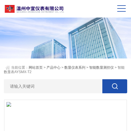
当前位置：
网站首页
>
产品中心
>
数显仪表系列
>
智能数显测控仪
> 智能
数显表AYSMX-T2