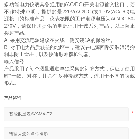
多功能电力仪表具备通用的(AC/DC)开关电源输入接口，若
不作特殊声明，提供的是220V(AC/DC)或110V(AC/DC)电
源接口的标准产品，仪表极限的工作电源电压为AC/DC:80-
270V，请保证所提供的电源适用于该系列产品，以上防止
损坏产品。
A. 采用交流电源建议在火线一侧安装1A的保险丝。
B. 对于电力品质较差的地区中，建议在电源回路安装浪涌抑
制器防止雷击，以及快速脉冲群抑制器。
输入信号
产品采用了每个测量通道单独采集的计算方式，保证了使用
时*一致、对称，其具有多种接线方式，适用于不同的负载
形式。
产品咨询