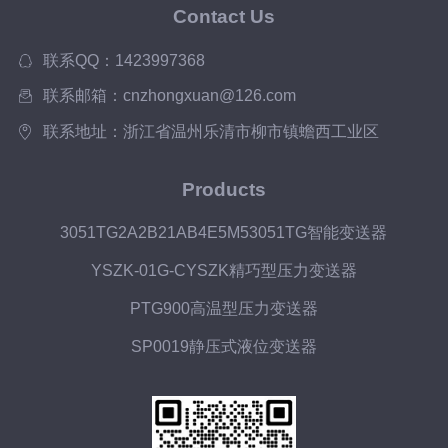
Contact Us
联系QQ：1423997368
联系邮箱：cnzhongxuan@126.com
联系地址：浙江省温州乐清市柳市镇蟾西工业区
Products
3051TG2A2B21AB4E5M53051TG智能变送器
YSZK-01G-CYSZK精巧型压力变送器
PTG900高温型压力变送器
SP0019静压式液位变送器