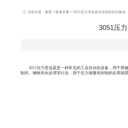
当前位置：
首页
>
技术文章
> 3051压力变送器具有较好的抗振
3051
3051压力变送器是一种常见的工业自动化设备，用于将
制药、钢铁和水处理等行业，用于压力测量和控制的应用场