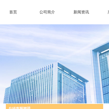
首页
公司简介
新闻资讯