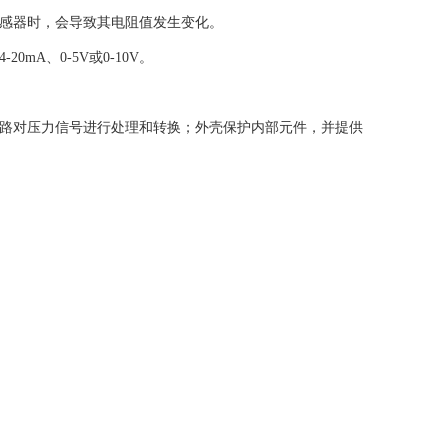
感器时，会导致其电阻值发生变化。
、0-5V或0-10V。
路对压力信号进行处理和转换；外壳保护内部元件，并提供