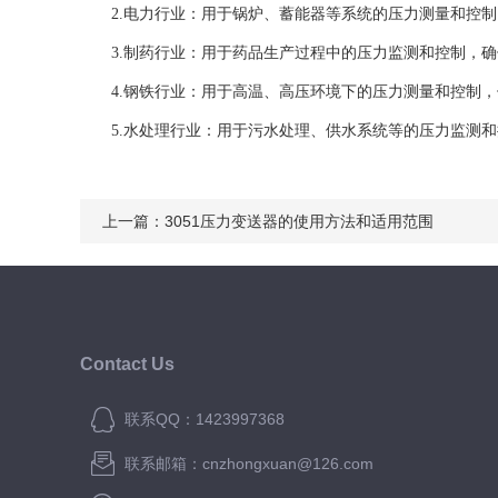
2.电力行业：用于锅炉、蓄能器等系统的压力测量和控制
3.制药行业：用于药品生产过程中的压力监测和控制，确
4.钢铁行业：用于高温、高压环境下的压力测量和控制，
5.水处理行业：用于污水处理、供水系统等的压力监测和
上一篇：
3051压力变送器的使用方法和适用范围
Contact Us
联系QQ：1423997368
联系邮箱：cnzhongxuan@126.com