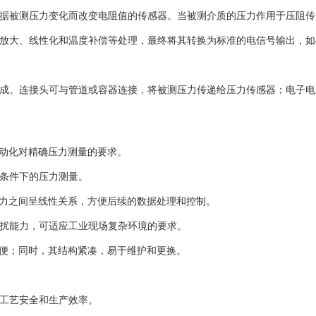
据被测压力变化而改变电阻值的传感器。当被测介质的压力作用于压阻传
线性化和温度补偿等处理，最终将其转换为标准的电信号输出，如4-20mA
成。连接头可与管道或容器连接，将被测压力传递给压力传感器；电子电
动化对精确压力测量的要求。
条件下的压力测量。
力之间呈线性关系，方便后续的数据处理和控制。
扰能力，可适应工业现场复杂环境的要求。
便；同时，其结构紧凑，易于维护和更换。
工艺安全和生产效率。