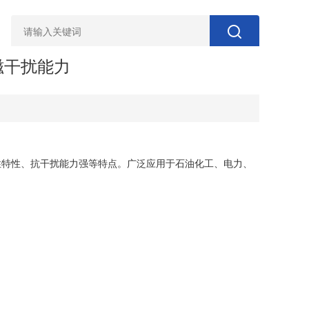
磁干扰能力
性特性、抗干扰能力强等特点。广泛应用于石油化工、电力、