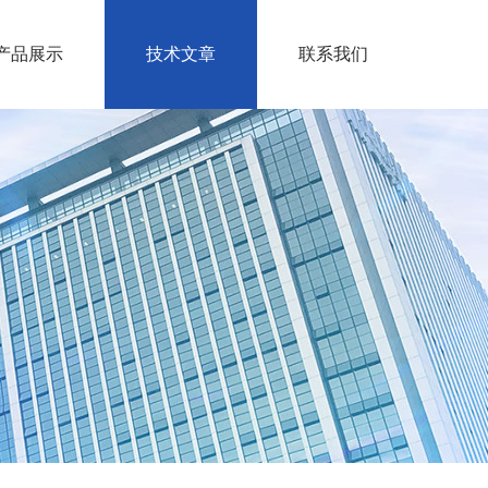
产品展示
技术文章
联系我们