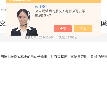
欢迎您！
动、抗冲击和抗电磁干扰能力
来自局域网的朋友！有什么可以帮
助您的吗？
压力变送器具有较好的抗振动、抗冲击和抗电
更新时间：2024-01-04
浏览：1795次
被测压力转换成标准的电信号输出。具有高精度、宽测量范围、良好的线
景。