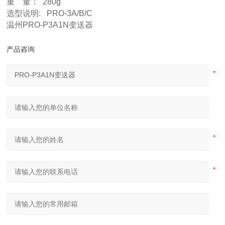
重 量： 280g
选型说明: PRO-3A/B/C
温州PRO-P3A1N变送器
产品咨询