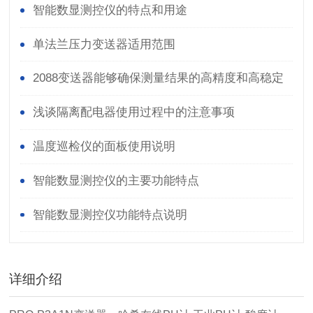
智能数显测控仪的特点和用途
单法兰压力变送器适用范围
2088变送器能够确保测量结果的高精度和高稳定
性
浅谈隔离配电器使用过程中的注意事项
温度巡检仪的面板使用说明
智能数显测控仪的主要功能特点
智能数显测控仪功能特点说明
详细介绍