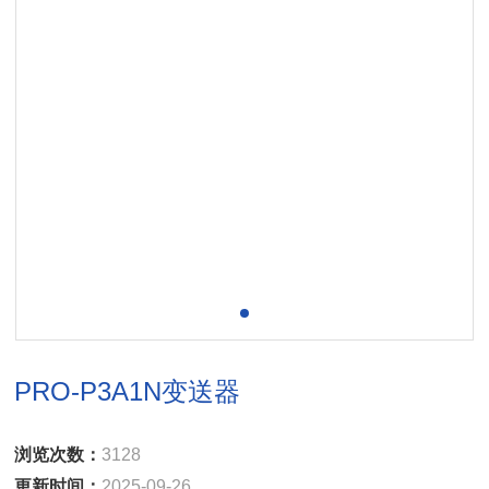
PRO-P3A1N变送器
浏览次数：
3128
更新时间：
2025-09-26