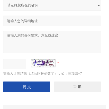
请输入计算结果（填写阿拉伯数字），如：三加四=7