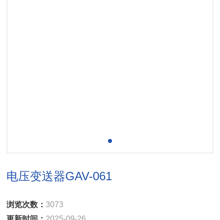
电压变送器GAV-061
浏览次数：
3073
更新时间：
2025-09-26