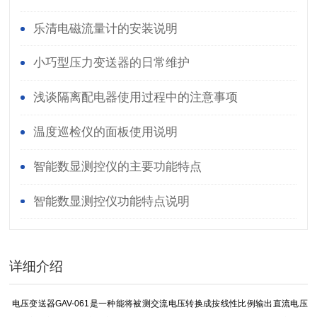
乐清电磁流量计的安装说明
小巧型压力变送器的日常维护
浅谈隔离配电器使用过程中的注意事项
温度巡检仪的面板使用说明
智能数显测控仪的主要功能特点
智能数显测控仪功能特点说明
详细介绍
电压变送器GAV-061是一种能将被测交流电压转换成按线性比例输出直流电压