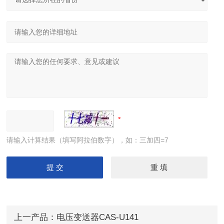
请输入计算结果（填写阿拉伯数字），如：三加四=7
上一产品：
电压变送器CAS-U141