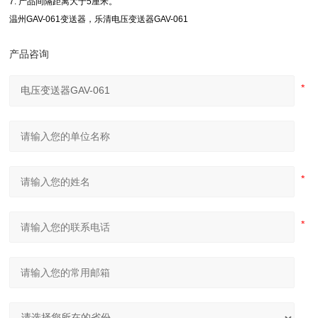
7. 产品间隔距离大于5厘米。
温州GAV-061变送器，乐清电压变送器GAV-061
产品咨询