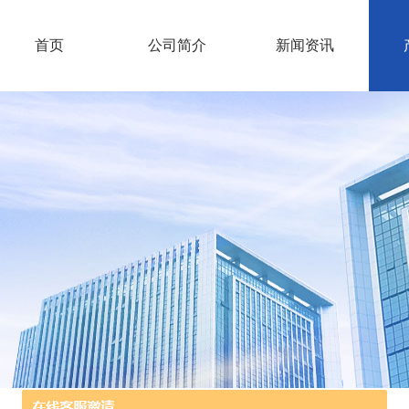
首页
公司简介
新闻资讯