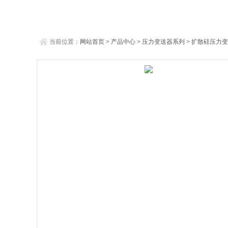
当前位置：
网站首页
>
产品中心
>
压力变送器系列
>
扩散硅压力变