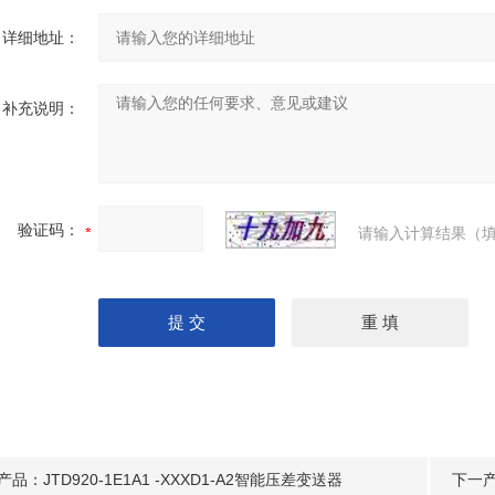
详细地址：
补充说明：
验证码：
请输入计算结果（填
产品：
JTD920-1E1A1 -XXXD1-A2智能压差变送器
下一