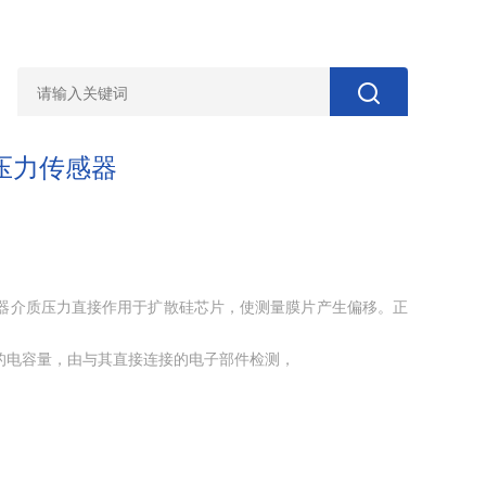
智能压力传感器
压力传感器介质压力直接作用于扩散硅芯片，使测量膜片产生偏移。正
生的电容量，由与其直接连接的电子部件检测，