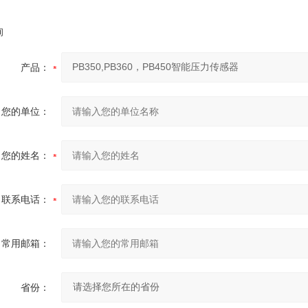
询
产品：
您的单位：
您的姓名：
联系电话：
常用邮箱：
省份：