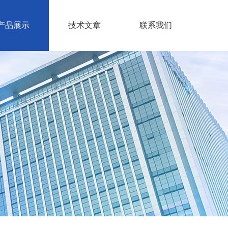
产品展示
技术文章
联系我们