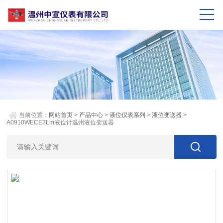
当前位置：
网站首页
>
产品中心
>
液位仪表系列
>
液位变送器
>
A0910WECE3Lm液位计温州液位变送器