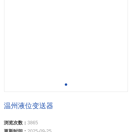
温州液位变送器
浏览次数：
3865
更新时间：
2025-09-25