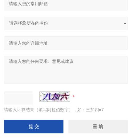
请输入计算结果（填写阿拉伯数字），如：三加四=7