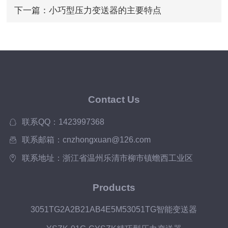
下一篇：
小巧型压力变送器的主要特点
Contact Us
联系QQ：1423997368
联系邮箱：cnzhongxuan@126.com
联系地址：浙江省温州乐清市柳市镇蟾西工业区
Products
3051TG2A2B21AB4E5M53051TG智能变送器