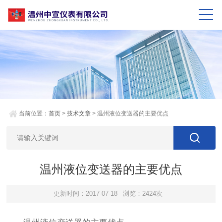
当前位置：
首页
>
技术文章
> 温州液位变送器的主要优点
温州液位变送器的主要优点
更新时间：2017-07-18
浏览：2424次