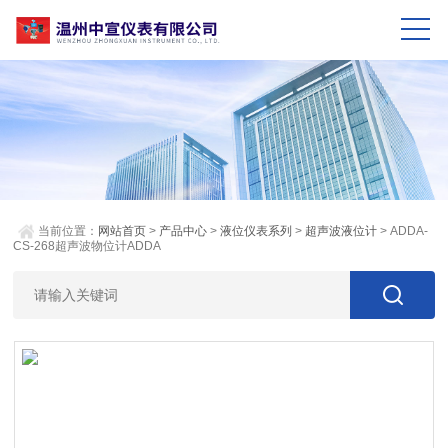
当前位置：
网站首页
>
产品中心
>
液位仪表系列
>
超声波液位计
> ADDA-
CS-268超声波物位计ADDA