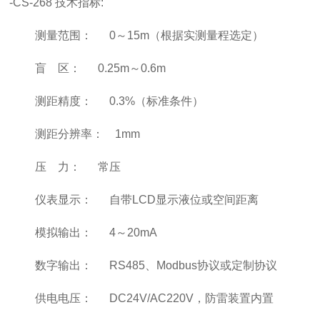
-CS-268 技术指标:
测量范围： 0～15m（根据实测量程选定）
盲 区： 0.25m～0.6m
测距精度： 0.3%（标准条件）
测距分辨率： 1mm
压 力： 常压
仪表显示： 自带LCD显示液位或空间距离
模拟输出： 4～20mA
数字输出： RS485、Modbus协议或定制协议
供电电压： DC24V/AC220V，防雷装置内置