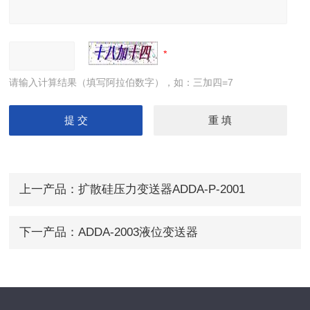
请输入计算结果（填写阿拉伯数字），如：三加四=7
上一产品：
扩散硅压力变送器ADDA-P-2001
下一产品：
ADDA-2003液位变送器