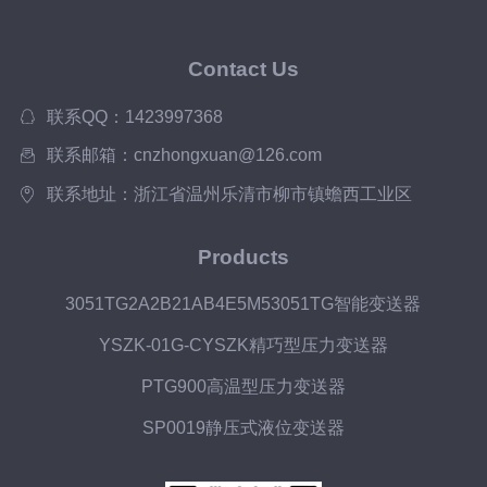
Contact Us
联系QQ：1423997368
联系邮箱：cnzhongxuan@126.com
联系地址：浙江省温州乐清市柳市镇蟾西工业区
Products
3051TG2A2B21AB4E5M53051TG智能变送器
YSZK-01G-CYSZK精巧型压力变送器
PTG900高温型压力变送器
SP0019静压式液位变送器