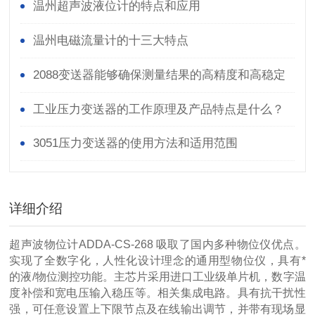
温州超声波液位计的特点和应用
温州电磁流量计的十三大特点
2088变送器能够确保测量结果的高精度和高稳定
性
工业压力变送器的工作原理及产品特点是什么？
3051压力变送器的使用方法和适用范围
详细介绍
超声波物位计ADDA-CS-268 吸取了国内多种物位仪优点。
实现了全数字化，人性化设计理念的通用型物位仪，具有*
的液/物位测控功能。主芯片采用进口工业级单片机，数字温
度补偿和宽电压输入稳压等。相关集成电路。具有抗干扰性
强，可任意设置上下限节点及在线输出调节，并带有现场显