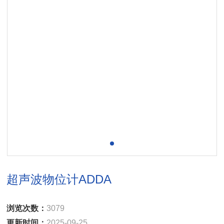
超声波物位计ADDA
浏览次数：
3079
更新时间：
2025-09-25