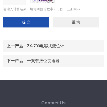
请输入计算结果（填写阿拉伯数字），如：三加四=7
上一产品：
ZX-700电容式液位计
下一产品：
干簧管液位变送器
Contact Us