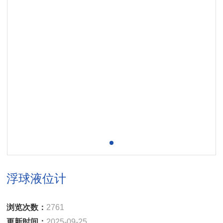
浮球液位计
浏览次数：
2761
更新时间：
2025-09-25