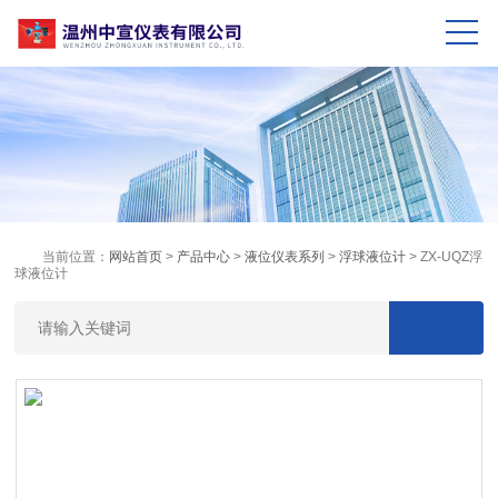
当前位置：
网站首页
>
产品中心
>
液位仪表系列
>
浮球液位计
> ZX-UQZ浮
球液位计