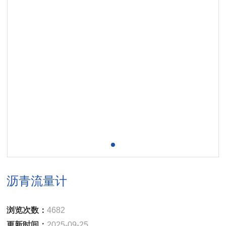
沥青流量计
浏览次数：
4682
更新时间：
2025-09-25