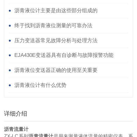
沥青液位计主要是由这些部分组成的
终于找到沥青液位测量的可靠办法
压力变送器常见故障分析与处理方法
EJA430E变送器具有自诊断与故障报警功能
沥青液位变送器正确的使用至关重要
沥青液位计有什么优势
详细介绍
沥青流量计
ZX-LC系列
沥青流量计
是用来测量液体流量的精密仪表。系