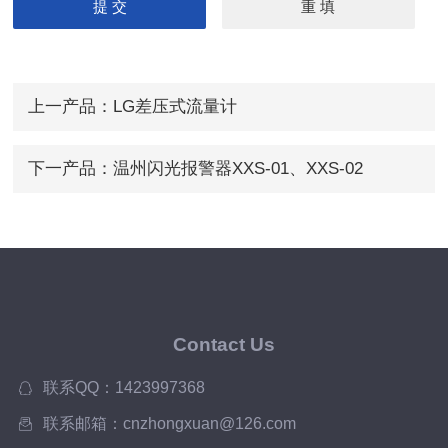
上一产品：
LG差压式流量计
下一产品：
温州闪光报警器XXS-01、XXS-02
Contact Us
联系QQ：1423997368
联系邮箱：cnzhongxuan@126.com