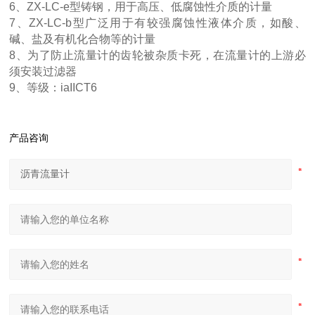
6、ZX-LC-e型铸钢，用于高压、低腐蚀性介质的计量
7、ZX-LC-b型广泛用于有较强腐蚀性液体介质，如酸、
碱、盐及有机化合物等的计量
8、为了防止流量计的齿轮被杂质卡死，在流量计的上游必
须安装过滤器
9、等级：iaIICT6
产品咨询