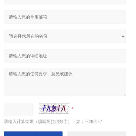
请输入计算结果（填写阿拉伯数字），如：三加四=7