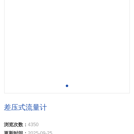
差压式流量计
浏览次数：
4350
更新时间：
2025-09-25