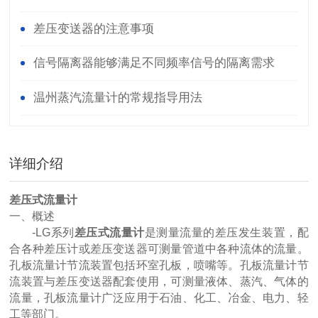
差压变送器的注意事项
信号隔离器能够满足不同频率信号的隔离需求
温州蒸汽流量计的常规指导用法
详细介绍
差压式流量计
一、概述
-LG系列
差压式流量计
是测量流量的差压发生装置，配
合各种差压计或差压变送器可测量管道中各种流体的流量。
孔板流量计节流装置包括环室孔板，喷嘴等。孔板流量计节
流装置与差压变送器配套使用，可测量液体、蒸汽、气体的
流量，孔板流量计广泛应用于石油、化工、冶金、电力、轻
工等部门。