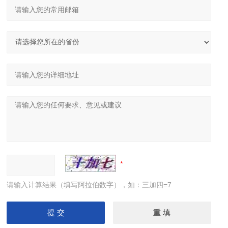
请输入计算结果（填写阿拉伯数字），如：三加四=7