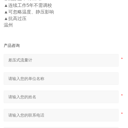
▲连续工作5年不需调校
▲可忽略温度、静压影响
▲抗高过压
温州
产品咨询