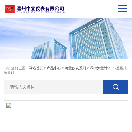
当前位置：
网站首页
>
产品中心
>
流量仪表系列
>
涡街流量计
> LG差压式
流量计