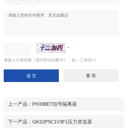
请输入计算结果（填写阿拉伯数字），如：三加四=7
上一产品：
PH338ET信号隔离器
下一产品：
GKS2P5C1V3F1压力变送器