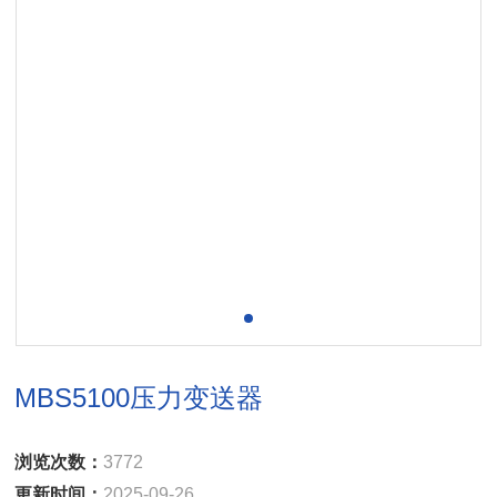
MBS5100压力变送器
浏览次数：
3772
更新时间：
2025-09-26