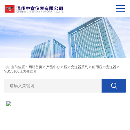
当前位置：
网站首页
>
产品中心
>
压力变送器系列
>
船用压力变送器
>
MBS5100压力变送器