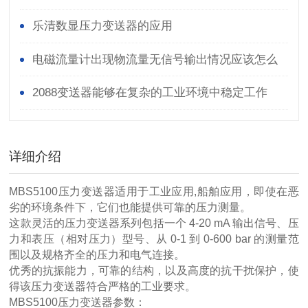
乐清数显压力变送器的应用
电磁流量计出现物流量无信号输出情况应该怎么
办呢
2088变送器能够在复杂的工业环境中稳定工作
详细介绍
MBS5100压力变送器适用于工业应用,船舶应用，即使在恶
劣的环境条件下，它们也能提供可靠的压力测量。
这款灵活的压力变送器系列包括一个 4-20 mA 输出信号、压
力和表压（相对压力）型号、从 0-1 到 0-600 bar 的测量范
围以及规格齐全的压力和电气连接。
优秀的抗振能力，可靠的结构，以及高度的抗干扰保护，使
得该压力变送器符合严格的工业要求。
MBS5100压力变送器参数：