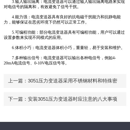
3.输入输出隔离：电流变送器可以通过输入输出隔离电路来实现
对电信号的隔离和，有效避免了信号干扰。
4.能力强：电流变送器具有良好的抗电磁干扰能力和抗静电能
力，能够保证在恶劣环境下仍然可以正常工作。
5.可编程功能：部分电流变送器具有可编程功能，用户可以通过
设置参数来实现不同模式的应用。
6.体积小巧：电流变送器体积小巧，重量轻，易于安装和维护。
7.多种输出信号：电流变送器可以输出各种电信号，例如4-
20mA电流信号、0-10V电压信号等。
上一篇：
3051压力变送器采用不锈钢材料和特殊密
封结构设计
下一篇：
安装3051压力变送器时应注意的八大事项