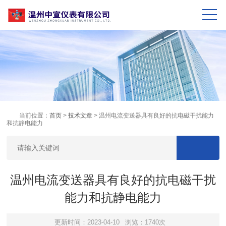
当前位置：
首页
>
技术文章
> 温州电流变送器具有良好的抗电磁干扰能力
和抗静电能力
温州电流变送器具有良好的抗电磁干扰
能力和抗静电能力
更新时间：2023-04-10
浏览：1740次