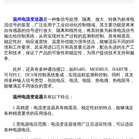
温州电流变送器
是一种集信号处理、隔离、放大、转换为标准电
流信号的装置，广泛应用于工业自动化控制领域。其主要功能是将来
自传感器的信号进行放大、隔离和线性化，将其转换为标准电流信号
输出给控制系统，从而实现对生产过程的监测和控制。具有精度高、
稳定性好、响应速度快、温度补偿能力强等优点，能够适应不同的环
境和工作要求。其采用进口芯片和高质量元器件，配合先进的生产工
艺和技术，保证了产品的可靠性和稳定性，为用户提供技术支持和服
务。
此外，还具有多种通信接口，如RS485、MODBUS、HART等，
可与PLC、DCS等控制系统集成，实现远程监测和控制。同时，其支
持多种输入信号类型，包括电压、电流、电阻、热电偶、热电阻等，
能够满足不同场合的需求。
温州电流变送器
具有以下特点：
1.高精度：电流变送器具有精度高、稳定性好的特点，能够满足
各种精度要求的应用场合。
2.宽电源电压范围：电流变送器使用广泛且适应性强，可以适应
各种电源电压。