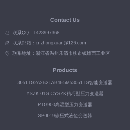
Contact Us
联系QQ：1423997368
联系邮箱：cnzhongxuan@126.com
联系地址：浙江省温州乐清市柳市镇蟾西工业区
Products
3051TG2A2B21AB4E5M53051TG智能变送器
YSZK-01G-CYSZK精巧型压力变送器
PTG900高温型压力变送器
SP0019静压式液位变送器