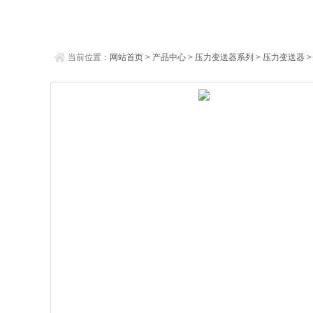
当前位置：
网站首页
>
产品中心
>
压力变送器系列
>
压力变送器
>