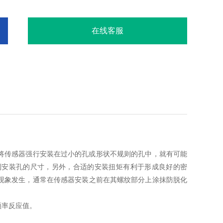
在线客服
将传感器强行安装在过小的孔或形状不规则的孔中，就有可能
制安装孔的尺寸，另外，合适的安装扭矩有利于形成良好的密
现象发生，通常在传感器安装之前在其螺纹部分上涂抹防脱化
频率反应值。