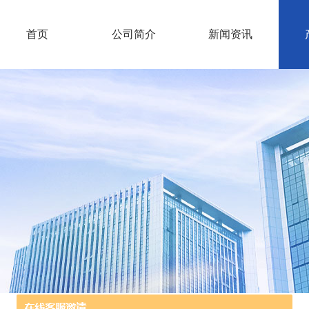
首页
公司简介
新闻资讯