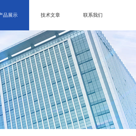
产品展示
技术文章
联系我们