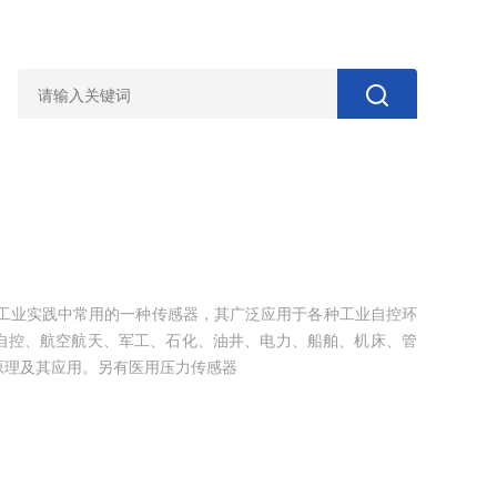
是工业实践中常用的一种传感器，其广泛应用于各种工业自控环
自控、航空航天、军工、石化、油井、电力、船舶、机床、管
原理及其应用。另有医用压力传感器