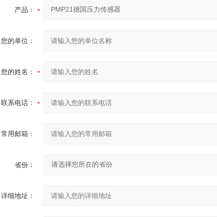
产品：
您的单位：
您的姓名：
联系电话：
常用邮箱：
省份：
详细地址：