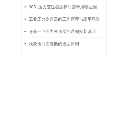
3051压力变送器选择时需考虑哪些因
素？
工业压力变送器的工作原理与应用场景
分享一下压力变送器的详细安装说明
浅谈压力变送器的选型原则