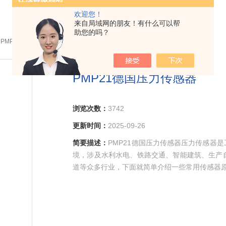
欢迎您！
来自局域网的朋友！有什么可以帮
助您的吗？
 PMP21德国压力传感器
PMP21德国压力传感器
浏览次数：
3742
更新时间：
2025-09-26
简要描述：
PMP21德国压力传感器压力传感器
境，涉及水利水电、铁路交通、智能建筑、生产
道等众多行业，下面就简单介绍一些常用传感器