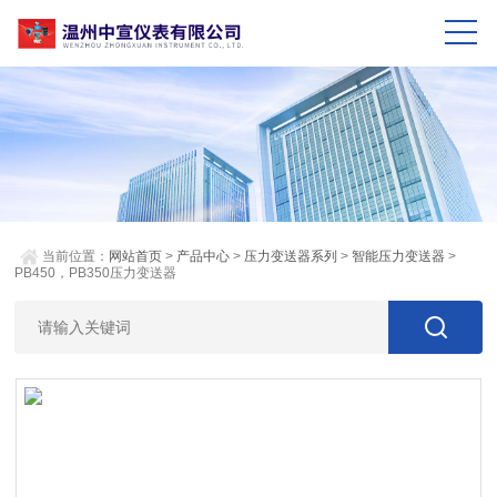
当前位置：
网站首页
>
产品中心
>
压力变送器系列
>
智能压力变送器
>
PB450，PB350压力变送器