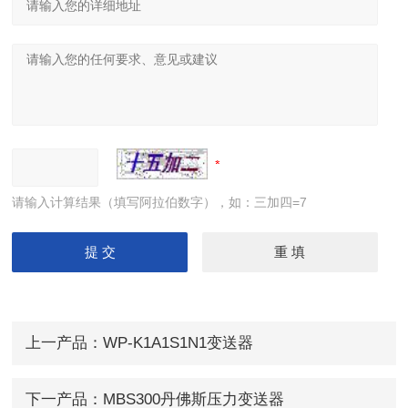
请输入计算结果（填写阿拉伯数字），如：三加四=7
上一产品：
WP-K1A1S1N1变送器
下一产品：
MBS300丹佛斯压力变送器