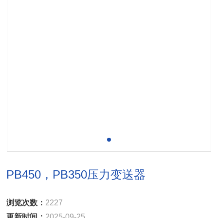
PB450，PB350压力变送器
浏览次数：
2227
更新时间：
2025-09-25