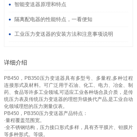
智能变送器原理和特点
隔离配电器的性能特点，一看便知
工业压力变送器的安装方法和注意事项说明
详细介绍
PB450，PB350压力变送器
具有多型号、多量程,多种过程
连接形式及材料。可广泛用于石油、化工、电力、冶金、制
药、食品等许多工业领域,可适应工业各种场合及介质，是传
统压力表及传统压力变送器的理想升级换代产品,是工业自动
化领域理想的压力测量仪表。
PB450，PB350压力变送器
产品特点：
·量程覆盖范围宽。
·全不锈钢结构，压力接口形式多样，具有齐平膜片、钽膜片
等多种形式。等级。