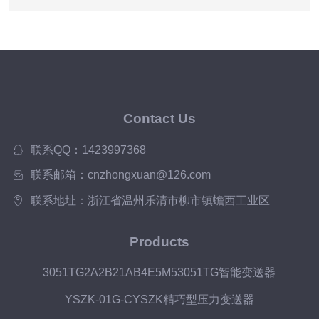
Contact Us
联系QQ：1423997368
联系邮箱：cnzhongxuan@126.com
联系地址：浙江省温州乐清市柳市镇蟾西工业区
Products
3051TG2A2B21AB4E5M53051TG智能变送器
YSZK-01G-CYSZK精巧型压力变送器