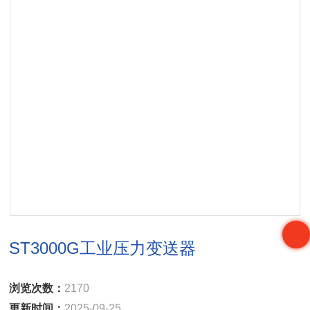
ST3000G工业压力变送器
浏览次数：
2170
更新时间：
2025-09-25