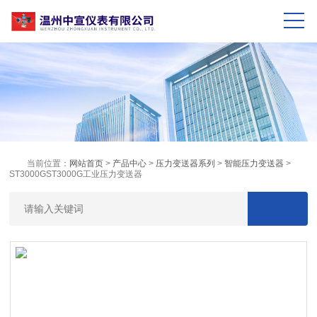
当前位置：
网站首页
>
产品中心
>
压力变送器系列
>
智能压力变送器
>
ST3000GST3000G工业压力变送器